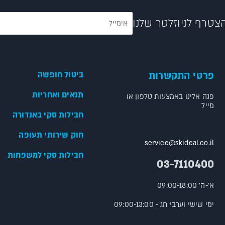
צטרף לניוזלטר שלנו
פרטי התקשרות
ביטול חופשה
תנאים ואחריות
פנה אלינו באמצעות טלפון או
מייל
חבילות סקי באנדורה
חוק שירותי תעופה
service@skideal.co.il
חבילות סקי למשפחות
03-7110400
א'-ה' 09:00-18:00
ימי שישי וערבי חג - 09:00-13:00