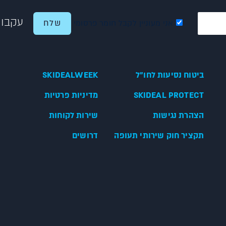
עקבו 
אני מעוניין לקבל חומר פרסומי
ביטוח נסיעות לחו"ל
SKIDEALWEEK
SKIDEAL PROTECT
מדיניות פרטיות
הצהרת נגישות
שירות לקוחות
תקציר חוק שירותי תעופה
דרושים