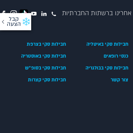
אחרינו ברשתות החברתיות
קבל
הצעה
חבילות סקי באיטליה
חבילות סקי בצרפת
כנסי רופאים
חבילות סקי באוסטריה
חבילות סקי בבולגריה
חבילות סקי בסופ"ש
צור קשר
חבילות סקי קצרות