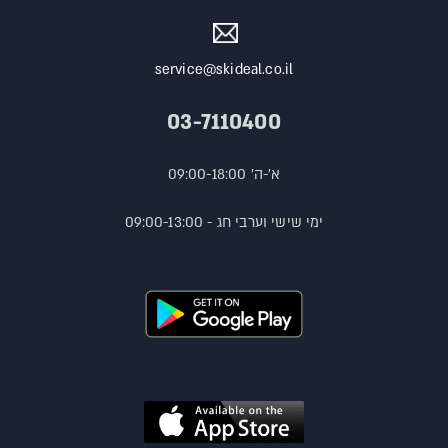
service@skideal.co.il
03-7110400
א'-ה' 09:00-18:00
ימי שישי וערבי חג - 09:00-13:00