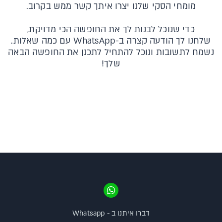
מומחי הסקי שלנו יצרו איתך קשר ממש בקרוב.
כדי שנוכל לבנות לך את החופשה הכי מדויקת,
שלחנו לך הודעה קצרה ב-WhatsApp עם כמה שאלות.
נשמח לתשובות ונוכל להתחיל לתכנן את החופשה הבאה
שלך!
דברו איתנו ב - Whatsapp