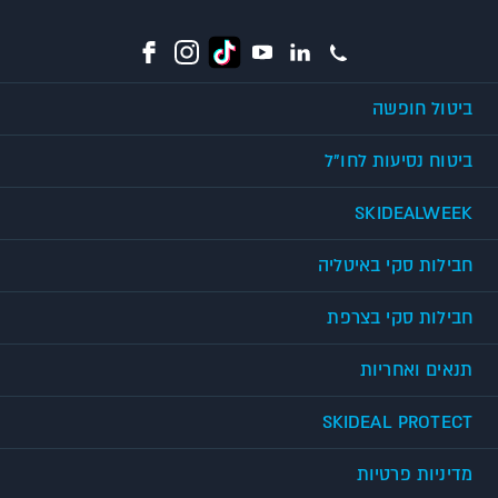
ביטול חופשה
ביטוח נסיעות לחו"ל
SKIDEALWEEK
חבילות סקי באיטליה
חבילות סקי בצרפת
תנאים ואחריות
SKIDEAL PROTECT
מדיניות פרטיות