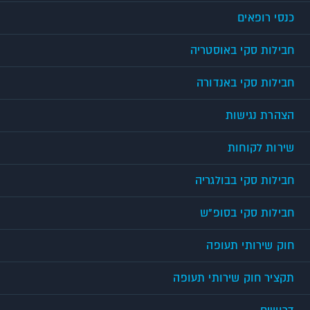
כנסי רופאים
חבילות סקי באוסטריה
חבילות סקי באנדורה
הצהרת נגישות
שירות לקוחות
חבילות סקי בבולגריה
חבילות סקי בסופ"ש
חוק שירותי תעופה
תקציר חוק שירותי תעופה