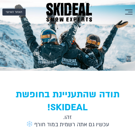
האזור האישי
תודה שהתעניינת בחופשת
SKIDEAL!
זהו.
עכשיו גם אתה רשמית במוד חורף