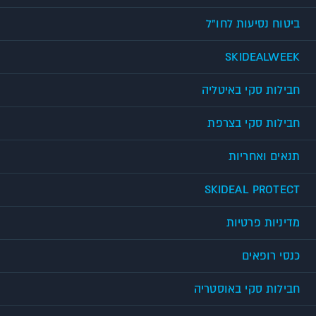
ביטוח נסיעות לחו"ל
SKIDEALWEEK
חבילות סקי באיטליה
חבילות סקי בצרפת
תנאים ואחריות
SKIDEAL PROTECT
מדיניות פרטיות
כנסי רופאים
חבילות סקי באוסטריה