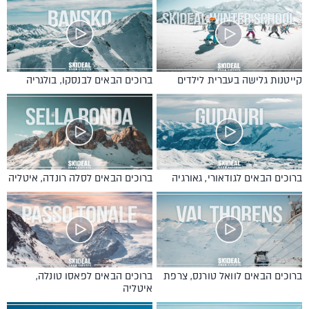
קייטנות גלישה בעברית לילדים
ברוכים הבאים לבנסקו, בולגריה
ברוכים הבאים לגודאורי, גאורגיה
ברוכים הבאים לסלה רונדה, איטליה
ברוכים הבאים לוואל טורנס, צרפת
ברוכים הבאים לפאסו טונלה,
איטליה