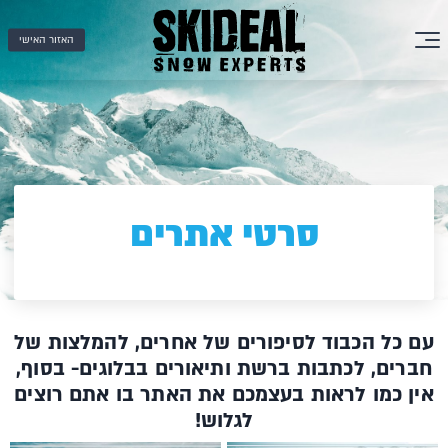
האזור האישי
סרטי אתרים
עם כל הכבוד לסיפורים של אחרים, להמלצות של
חברים, לכתבות ברשת ותיאורים בבלוגים- בסוף,
אין כמו לראות בעצמכם את האתר בו אתם רוצים
לגלוש!