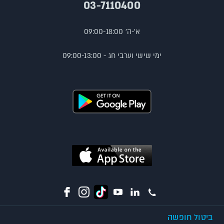
03-7110400
א'-ה' 09:00-18:00
ימי שישי וערבי חג - 09:00-13:00
ביטול חופשה