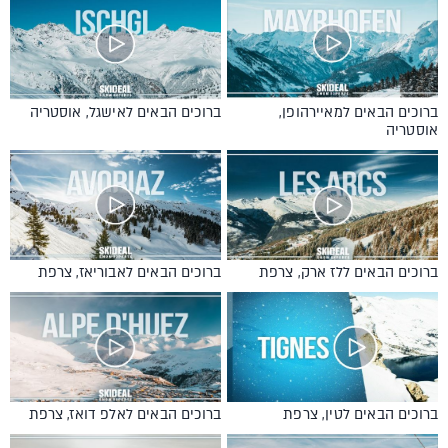
ברוכים הבאים למאיירהופן,
ברוכים הבאים לאישגל, אוסטריה
אוסטריה
ברוכים הבאים ללז ארק, צרפת
ברוכים הבאים לאבוריאז, צרפת
ברוכים הבאים לטין, צרפת
ברוכים הבאים לאלפ דואז, צרפת