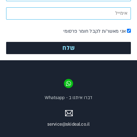
אני מאשר/ת לקבל חומר פרסומי
דברו איתנו ב - Whatsapp
service@skideal.co.il