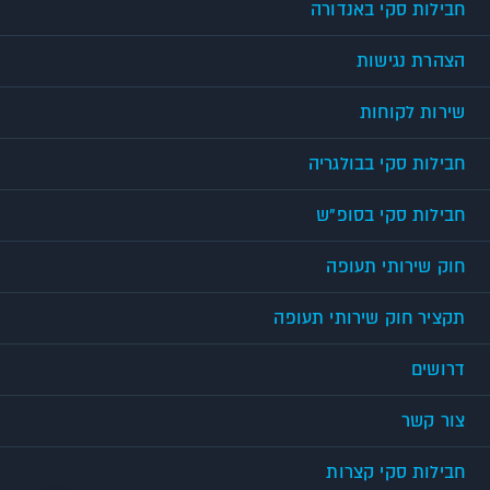
חבילות סקי באנדורה
הצהרת נגישות
שירות לקוחות
חבילות סקי בבולגריה
חבילות סקי בסופ"ש
חוק שירותי תעופה
תקציר חוק שירותי תעופה
דרושים
צור קשר
חבילות סקי קצרות