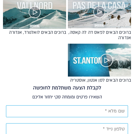
ברוכים הבאים לפאס דה לה קאסה,
ברוכים הבאים לואלנורד, אנדורה
אנדורה
ברוכים הבאים לסן אנטון, אוסטריה
לקבלת הצעה משתלמת לחופשה
השאירו פרטים ומומחה סקי יחזור אליכם