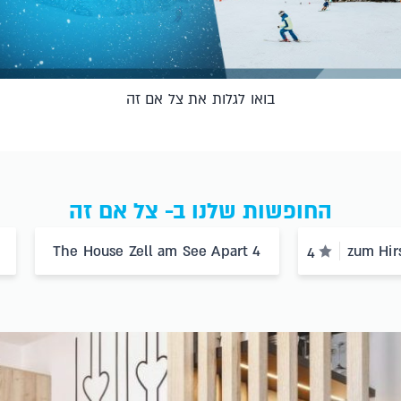
בואו לגלות את צל אם זה
החופשות שלנו ב- צל אם זה
The House Zell am See Apart 4
zum Hir
4