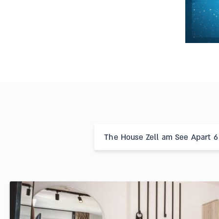
The House Zell am See Apart 6