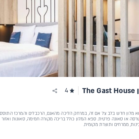
Th
4
The Gast Ho הוא מלון חדש בלב צל אם זה, במרחק הליכה מהאגם, הרכבלים והמרכז ה
סה או סאונה פרטית. ספא המלון כולל בריכה מקורה חמימה, סאונות ואזור
ינות, ממרחים ותוצרת מקומית.