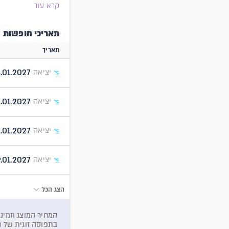
קרא עוד
תאריכי חופשות
תאריך
.01.2027
יציאה
5.01.2027
יציאה
.01.2027
יציאה
.01.2027
יציאה
הצג הכל
בתפוסה זוגית של הח