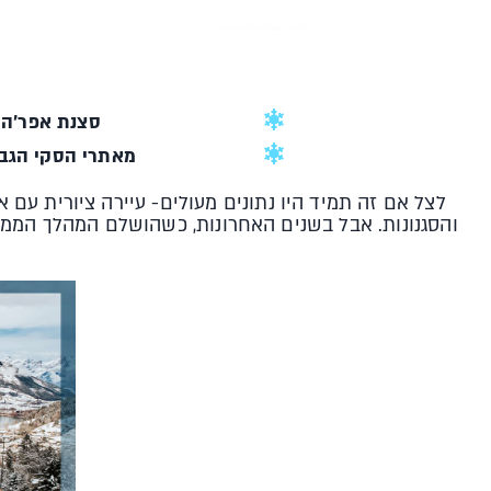
סצנת אפר'ה 
מאתרי הסקי הגבו
לצל אם זה תמיד היו נתונים מעולים- עיירה ציורית עם 