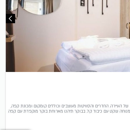
תוסס של העיירה. החדרים והסוויטות מעוצבים וכוללים קומקום ומכונת קפה,
 מנוחה שקט עם כיבוד קל. בבוקר תיהנו מארוחת בוקר מוקפדת עם קפה