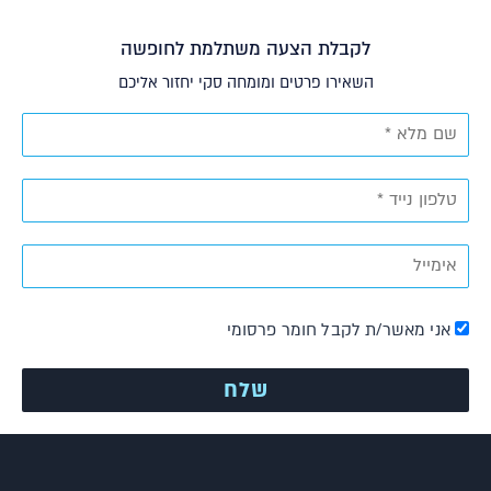
לקבלת הצעה משתלמת לחופשה
השאירו פרטים ומומחה סקי יחזור אליכם
אני מאשר/ת לקבל חומר פרסומי