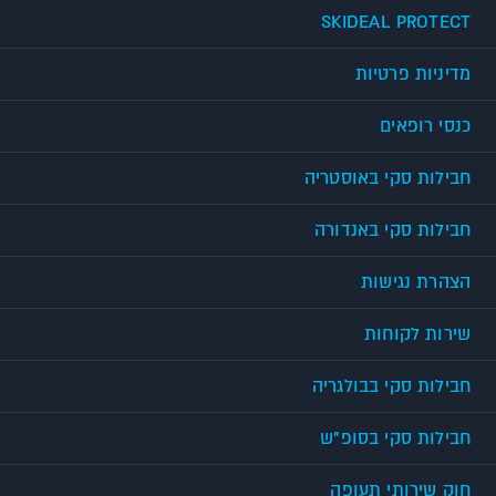
SKIDEAL PROTECT
מדיניות פרטיות
כנסי רופאים
חבילות סקי באוסטריה
חבילות סקי באנדורה
הצהרת נגישות
שירות לקוחות
חבילות סקי בבולגריה
חבילות סקי בסופ"ש
חוק שירותי תעופה