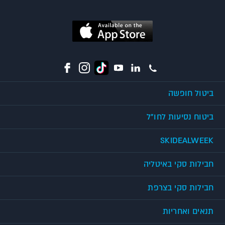
ביטול חופשה
ביטוח נסיעות לחו"ל
SKIDEALWEEK
חבילות סקי באיטליה
חבילות סקי בצרפת
תנאים ואחריות