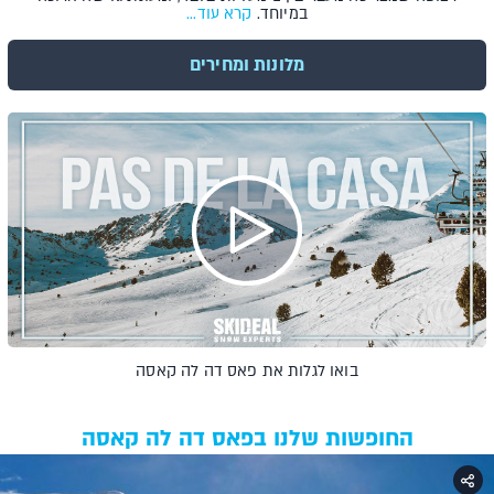
במיוחד.
קרא עוד...
מלונות ומחירים
בואו לגלות את פאס דה לה קאסה
החופשות שלנו בפאס דה לה קאסה