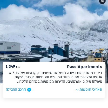
1,349
Pass Apartments
מ
€
דירות שמתאימות בצורה מושלמת למשפחות, קבוצות של עד 4-5
אנשים ומציעות את השילוב המושלם של נוחות, איכות ומיקום
מעולה! מיקום אטרקטיבי: הדירות ממוקמות במרחק הליכה…
תאריכי חופשות
הרכב החבילה