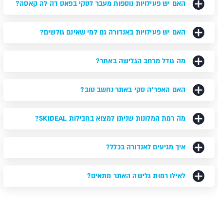
האם יש פעילויות נוספות מעבר לסקי בפאס דה לה קאסה?
האם יש פעילויות באנדורה גם למי שאינם גולשים?
מה גודל מרחב הגלישה באתר?
האם האפר'ה סקי באתר נחשב טוב?
מה רמת המלונות שניתן למצוא בחבילות SKIDEAL?
איך מגיעים לאנדורה בכלל?
לאילו רמות גלישה האתר מתאים?