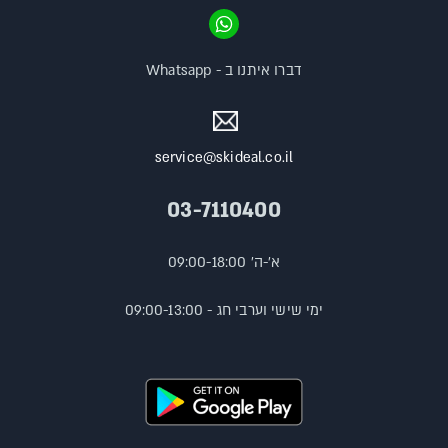
דברו איתנו ב - Whatsapp
service@skideal.co.il
03-7110400
א'-ה' 09:00-18:00
ימי שישי וערבי חג - 09:00-13:00