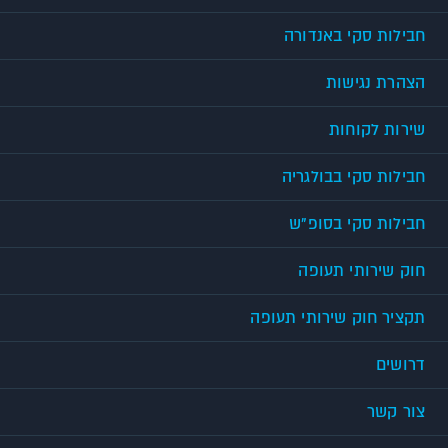
חבילות סקי באנדורה
הצהרת נגישות
שירות לקוחות
חבילות סקי בבולגריה
חבילות סקי בסופ"ש
חוק שירותי תעופה
תקציר חוק שירותי תעופה
דרושים
צור קשר