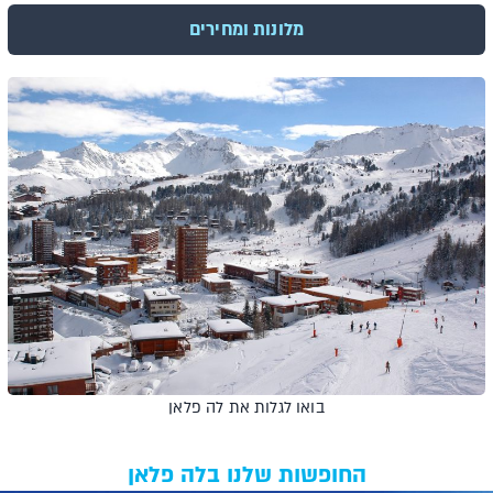
מלונות ומחירים
בואו לגלות את לה פלאן
החופשות שלנו בלה פלאן