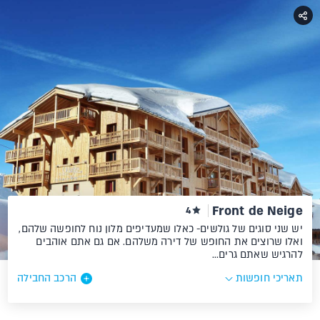
Front de Neige
4
יש שני סוגים של גולשים- כאלו שמעדיפים מלון נוח לחופשה שלהם,
ואלו שרוצים את החופש של דירה משלהם. אם גם אתם אוהבים
להרגיש שאתם גרים…
תאריכי חופשות
הרכב החבילה