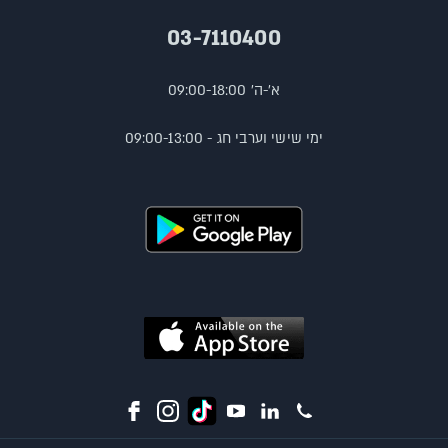
03-7110400
א'-ה' 09:00-18:00
ימי שישי וערבי חג - 09:00-13:00