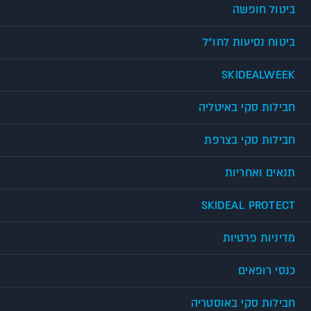
ביטול חופשה
ביטוח נסיעות לחו"ל
SKIDEALWEEK
חבילות סקי באיטליה
חבילות סקי בצרפת
תנאים ואחריות
SKIDEAL PROTECT
מדיניות פרטיות
כנסי רופאים
חבילות סקי באוסטריה