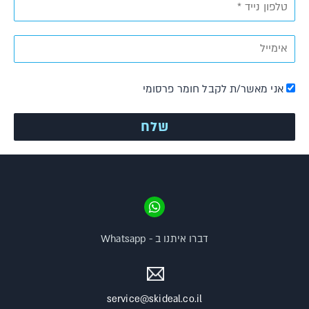
אני מאשר/ת לקבל חומר פרסומי
דברו איתנו ב - Whatsapp
service@skideal.co.il