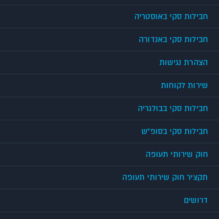
חבילות סקי באוסטריה
חבילות סקי באנדורה
הצהרת נגישות
שירות לקוחות
חבילות סקי בבולגריה
חבילות סקי בסופ"ש
חוק שירותי תעופה
תקציר חוק שירותי תעופה
דרושים