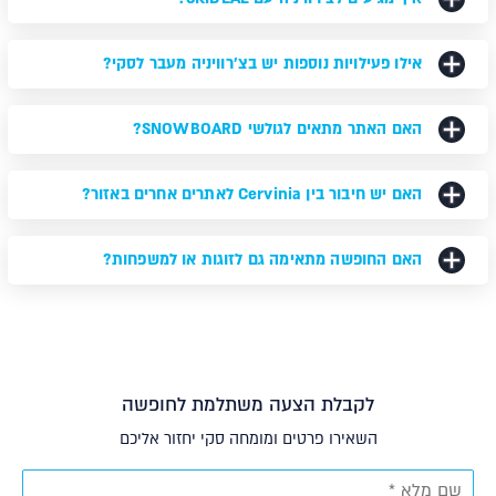
אילו פעילויות נוספות יש בצ'רוויניה מעבר לסקי?
האם האתר מתאים לגולשי SNOWBOARD?
האם יש חיבור בין Cervinia לאתרים אחרים באזור?
האם החופשה מתאימה גם לזוגות או למשפחות?
לקבלת הצעה משתלמת לחופשה
השאירו פרטים ומומחה סקי יחזור אליכם