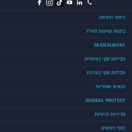
ביטול חופשה
ביטוח נסיעות לחו"ל
SKIDEALWEEK
חבילות סקי באיטליה
חבילות סקי בצרפת
תנאים ואחריות
SKIDEAL PROTECT
מדיניות פרטיות
כנסי רופאים