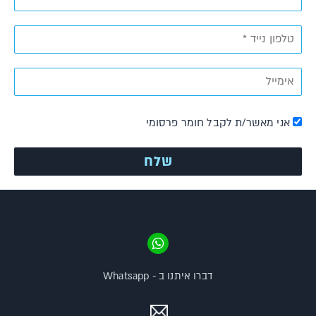
אני מאשר/ת לקבל חומר פרסומי
דברו איתנו ב - Whatsapp