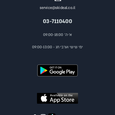
service@skideal.co.il
03-7110400
א'-ה' 09:00-18:00
ימי שישי וערבי חג - 09:00-13:00