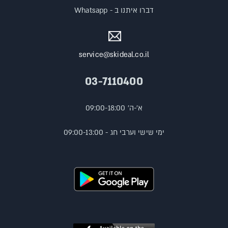
דברו איתנו ב - Whatsapp
service@skideal.co.il
03-7110400
א'-ה' 09:00-18:00
ימי שישי וערבי חג - 09:00-13:00