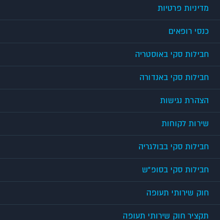
מדיניות פרטיות
כנסי רופאים
חבילות סקי באוסטריה
חבילות סקי באנדורה
הצהרת נגישות
שירות לקוחות
חבילות סקי בבולגריה
חבילות סקי בסופ"ש
חוק שירותי תעופה
תקציר חוק שירותי תעופה