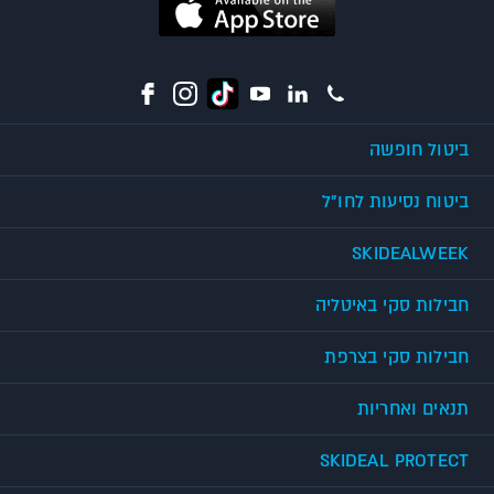
ביטול חופשה
ביטוח נסיעות לחו"ל
SKIDEALWEEK
חבילות סקי באיטליה
חבילות סקי בצרפת
תנאים ואחריות
SKIDEAL PROTECT