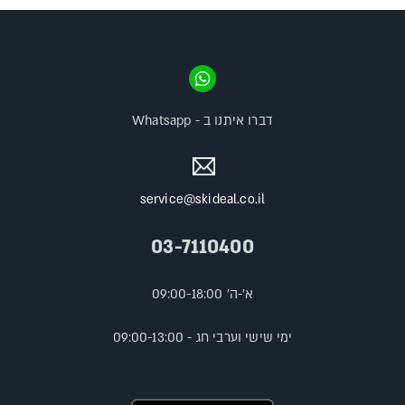
דברו איתנו ב - Whatsapp
service@skideal.co.il
03-7110400
א'-ה' 09:00-18:00
ימי שישי וערבי חג - 09:00-13:00