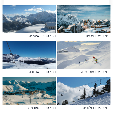
בתי ספר בצרפת
בתי ספר באיטליה
בתי ספר באוסטריה
בתי ספר באנדורה
בתי ספר בבולגריה
בתי ספר בגאורגיה