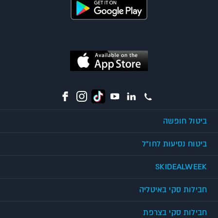
ביטול חופשה
ביטוח נסיעות לחו"ל
SKIDEALWEEK
חבילות סקי באיטליה
חבילות סקי בצרפת