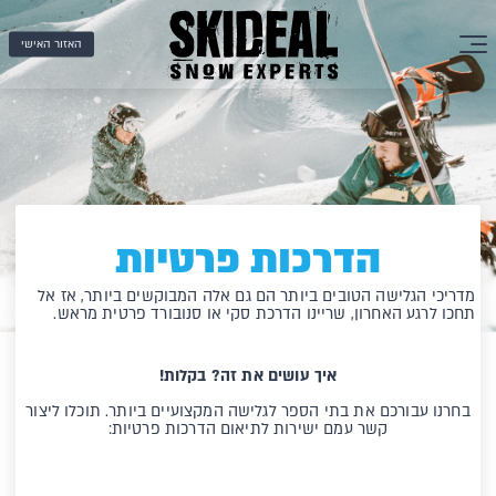
האזור האישי
הדרכות פרטיות
מדריכי הגלישה הטובים ביותר הם גם אלה המבוקשים ביותר, אז אל
תחכו לרגע האחרון, שריינו הדרכת סקי או סנובורד פרטית מראש.
איך עושים את זה? בקלות!
בחרנו עבורכם את בתי הספר לגלישה המקצועיים ביותר. תוכלו ליצור
קשר עמם ישירות לתיאום הדרכות פרטיות: