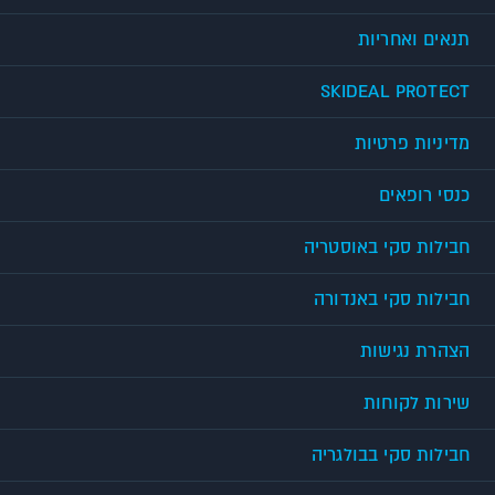
תנאים ואחריות
SKIDEAL PROTECT
מדיניות פרטיות
כנסי רופאים
חבילות סקי באוסטריה
חבילות סקי באנדורה
הצהרת נגישות
שירות לקוחות
חבילות סקי בבולגריה