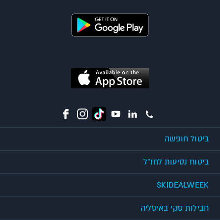
ביטול חופשה
ביטוח נסיעות לחו"ל
SKIDEALWEEK
חבילות סקי באיטליה