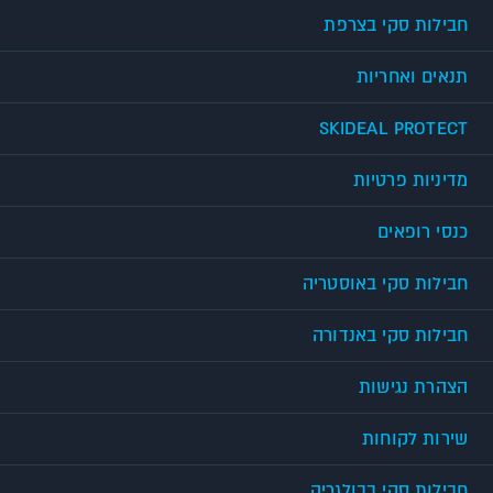
חבילות סקי בצרפת
תנאים ואחריות
SKIDEAL PROTECT
מדיניות פרטיות
כנסי רופאים
חבילות סקי באוסטריה
חבילות סקי באנדורה
הצהרת נגישות
שירות לקוחות
חבילות סקי בבולגריה