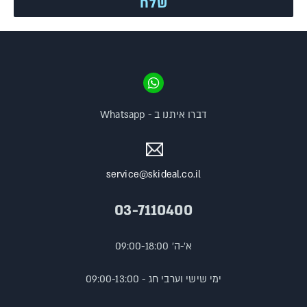
דברו איתנו ב - Whatsapp
service@skideal.co.il
03-7110400
א'-ה' 09:00-18:00
ימי שישי וערבי חג - 09:00-13:00