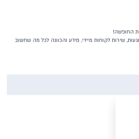
את החופשה!
ת, שירות לקוחות מיידי, מידע והכוונה לכל מה שחשוב