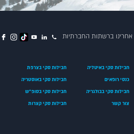
אחרינו ברשתות החברתיות
חבילות סקי באיטליה
חבילות סקי בצרפת
כנסי רופאים
חבילות סקי באוסטריה
חבילות סקי בבולגריה
חבילות סקי בסופ"ש
צור קשר
חבילות סקי קצרות