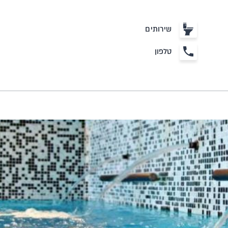
שירותים
טלפון