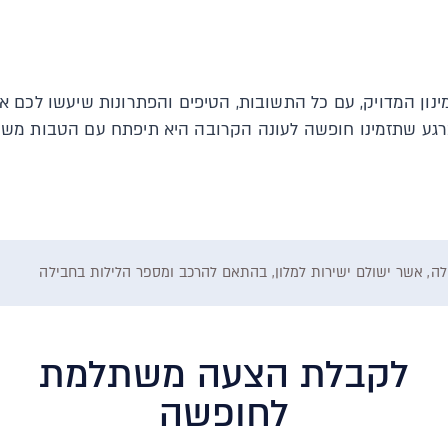
נון המדויק, עם כל התשובות, הטיפים והפתרונות שיעשו לכם 
ע שתזמינו חופשה לעונה הקרובה היא תיפתח עם הטבות משוגעו
לקבלת הצעה משתלמת
לחופשה