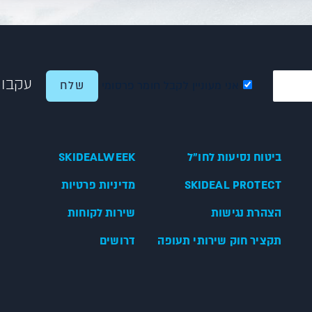
עקבו 
אני מעוניין לקבל חומר פרסומי
ביטוח נסיעות לחו"ל
SKIDEALWEEK
SKIDEAL PROTECT
מדיניות פרטיות
הצהרת נגישות
שירות לקוחות
תקציר חוק שירותי תעופה
דרושים