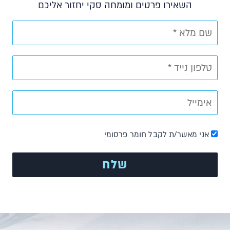
השאירו פרטים ומומחה סקי יחזור אליכם
אני מאשר/ת לקבל חומר פרסומי