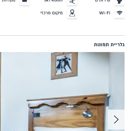
שירותים
Ski Room
מקלחת
Wi-Fi
מיקום מרכזי
גלריית תמונות