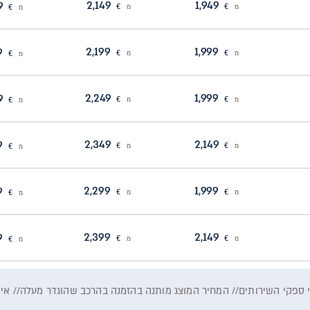
2,149
1,949
2,549
מ
€
מ
€
מ
€
2,199
1,999
2,599
מ
€
מ
€
מ
€
2,249
1,999
2,749
מ
€
מ
€
מ
€
2,349
2,149
2,999
מ
€
מ
€
מ
€
2,299
1,999
2,799
מ
€
מ
€
מ
€
2,399
2,149
2,999
מ
€
מ
€
מ
€