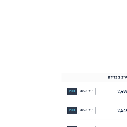
 בדירה
קבל הצעה
הזמן
קבל הצעה
הזמן