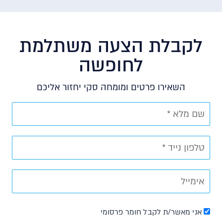
לקבלת הצעה משתלמת
לחופשה
השאירו פרטים ומומחה סקי יחזור אליכם
אני מאשר/ת לקבל חומר פרסומי