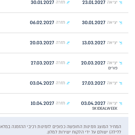
30.01.2027
23.01.2027
יציאה
חזרה
06.02.2027
30.01.2027
יציאה
חזרה
20.03.2027
13.03.2027
יציאה
חזרה
27.03.2027
20.03.2027
יציאה
חזרה
פורים
03.04.2027
27.03.2027
יציאה
חזרה
10.04.2027
03.04.2027
יציאה
חזרה
SKIDEALWEEK
ללילה) ישולם על ידי הלקוח ישירות למלון.