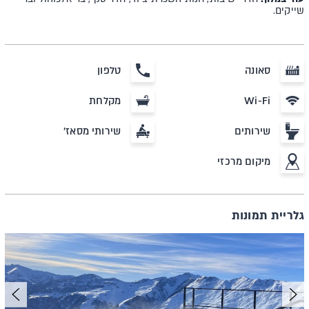
שייקים.
סאונה
טלפון
Wi-Fi
מקלחת
שירותים
שירותי מסאז'
מיקום מרכזי
גלריית תמונות