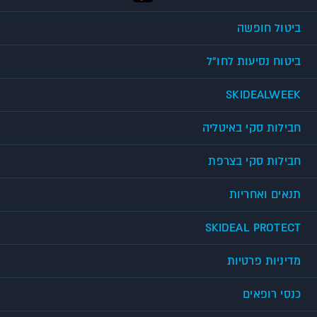
ביטול חופשה
ביטוח נסיעות לחו"ל
SKIDEALWEEK
חבילות סקי באיטליה
חבילות סקי בצרפת
תנאים ואחריות
SKIDEAL PROTECT
מדיניות פרטיות
כנסי רופאים