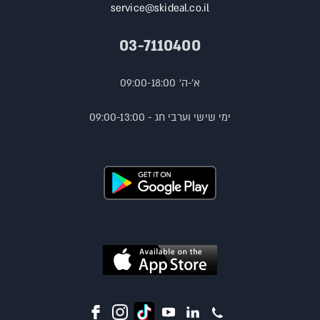
service@skideal.co.il
03-7110400
א'-ה' 09:00-18:00
ימי שישי וערבי חג - 09:00-13:00