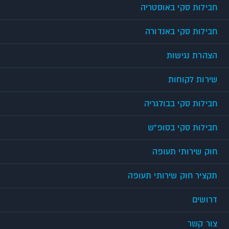
חבילות סקי באוסטריה
חבילות סקי באנדורה
הצהרת נגישות
שירות לקוחות
חבילות סקי בבולגריה
חבילות סקי בסופ"ש
חוק שירותי תעופה
תקציר חוק שירותי תעופה
דרושים
צור קשר