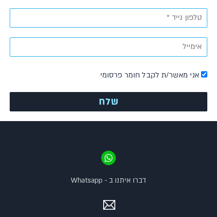
אני מאשר/ת לקבל חומר פרסומי
דברו איתנו ב - Whatsapp