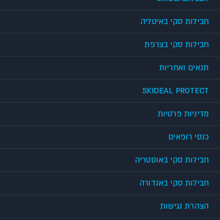
חבילות סקי באיטליה
חבילות סקי בצרפת
תנאים ואחריות
SKIDEAL PROTECT
מדיניות פרטיות
כנסי רופאים
חבילות סקי באוסטריה
חבילות סקי באנדורה
הצהרת נגישות