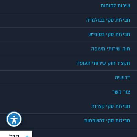
שירות לקוחות
חבילות סקי בבולגריה
חבילות סקי בסופ"ש
חוק שירותי תעופה
תקציר חוק שירותי תעופה
דרושים
צור קשר
חבילות סקי קצרות
חבילות סקי למשפחות
קבל