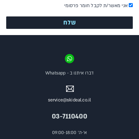
אני מאשר/ת לקבל חומר פרסומי
דברו איתנו ב - Whatsapp
service@skideal.co.il
03-7110400
א'-ה' 09:00-18:00