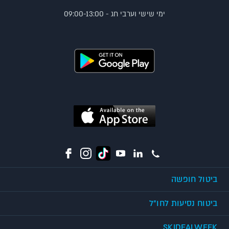
ימי שישי וערבי חג - 09:00-13:00
ביטול חופשה
ביטוח נסיעות לחו"ל
SKIDEALWEEK