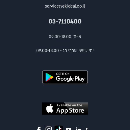
service@skideal.co.il
03-7110400
א'-ה' 09:00-18:00
ימי שישי וערבי חג - 09:00-13:00