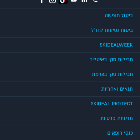
ביטול חופשה
ביטוח נסיעות לחו"ל
SKIDEALWEEK
חבילות סקי באיטליה
חבילות סקי בצרפת
תנאים ואחריות
SKIDEAL PROTECT
מדיניות פרטיות
כנסי רופאים