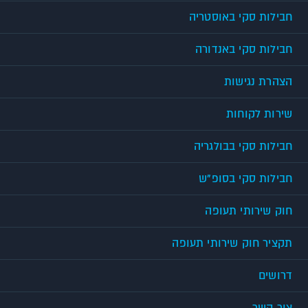
חבילות סקי באוסטריה
חבילות סקי באנדורה
הצהרת נגישות
שירות לקוחות
חבילות סקי בבולגריה
חבילות סקי בסופ"ש
חוק שירותי תעופה
תקציר חוק שירותי תעופה
דרושים