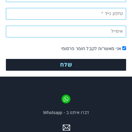
אני מאשר/ת לקבל חומר פרסומי
דברו איתנו ב - Whatsapp