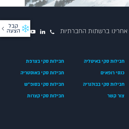
קבל
אחרינו ברשתות החברתיות
הצעה
חבילות סקי באיטליה
חבילות סקי בצרפת
כנסי רופאים
חבילות סקי באוסטריה
חבילות סקי בבולגריה
חבילות סקי בסופ"ש
צור קשר
חבילות סקי קצרות