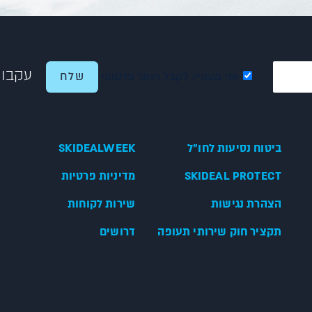
עקבו 
אני מעוניין לקבל חומר פרסומי
ביטוח נסיעות לחו"ל
SKIDEALWEEK
SKIDEAL PROTECT
מדיניות פרטיות
הצהרת נגישות
שירות לקוחות
תקציר חוק שירותי תעופה
דרושים