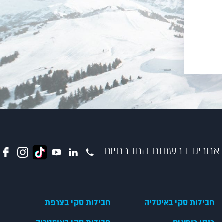
אחרינו ברשתות החברתיות
חבילות סקי באיטליה
חבילות סקי בצרפת