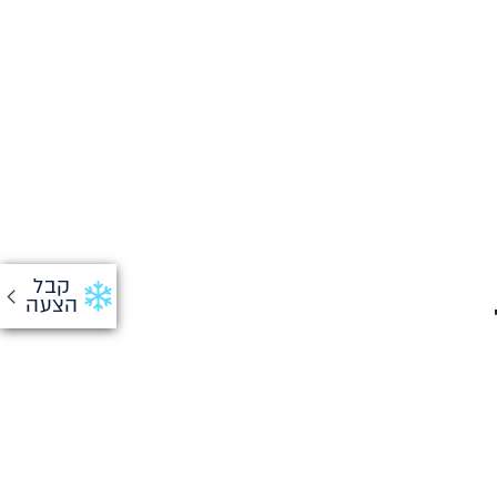
קבל
הצעה