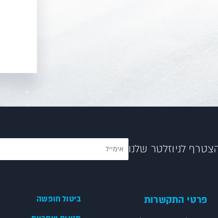
צטרף לניוזלטר שלנו
פרטי התקשרות
ביטול חופשה