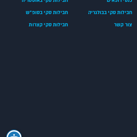
כנסי רופאים
חבילות סקי באוסטריה
חבילות סקי בבולגריה
חבילות סקי בסופ"ש
צור קשר
חבילות סקי קצרות