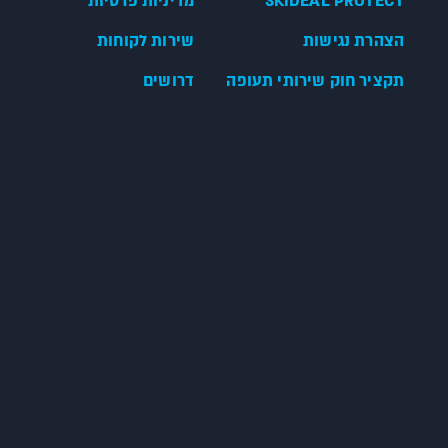
SKIDEAL PROTECT
מדיניות פרטיות
הצהרת נגישות
שירות לקוחות
תקציר חוק שירותי תעופה
דרושים