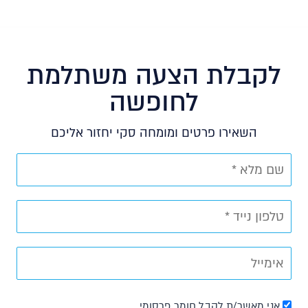
לקבלת הצעה משתלמת
לחופשה
השאירו פרטים ומומחה סקי יחזור אליכם
אני מאשר/ת לקבל חומר פרסומי