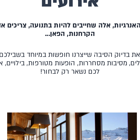
אירועים
נרגיות, אלה שחייבים להיות בתנועה, צריכים אדר
הקרחנות, הפאן...
את בדיוק הסיבה שייצרנו חופשות במיוחד בשבילכם!
ם, מסיבות מסחררות, הופעות מטורפות, בילויים, א
לכם נשאר רק לבחור!