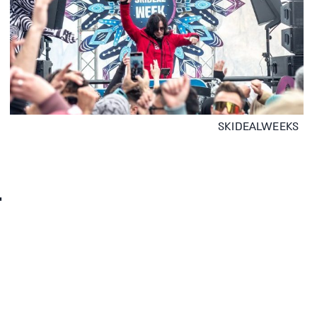
SKIDEALWEEKS
_