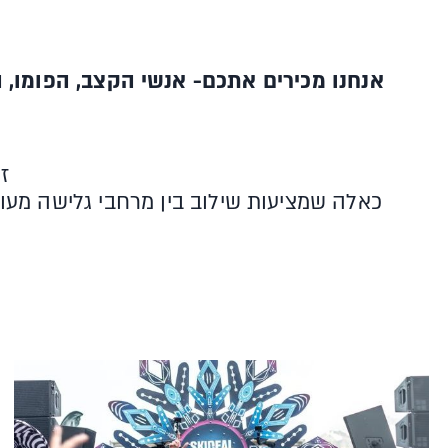
אנחנו מכירים אתכם- אנשי הקצב, הפומו, הא
ז
כאלה שמציעות שילוב בין מרחבי גלישה מעולי