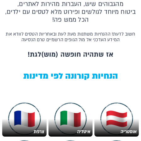
מהגבוהים שיש, העברות מהירות לאתרים,
ביטוח מיוחד לגולשים
ופירוט מלא לטסים עם ילדים,
הכל ממש פה!
חשוב לדעת! ההנחיות משתנות מעת לעת ובאחריות הטסים לוודא את
המידע העדכני אל מול הגופים הרשמיים טרם הנסיעה
אז שתהיה חופשה (מוש)לגת!
הנחיות קורונה לפי מדינות
אוסטריה
איטליה
צרפת