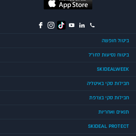
ביטול חופשה
ביטוח נסיעות לחו"ל
SKIDEALWEEK
חבילות סקי באיטליה
חבילות סקי בצרפת
תנאים ואחריות
SKIDEAL PROTECT