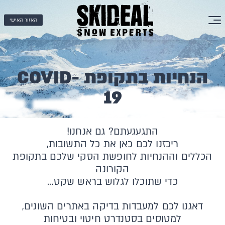
האזור האישי
הנחיות בתקופת COVID-
19
התגעגעתם? גם אנחנו!
ריכזנו לכם כאן את כל התשובות,
הכללים וההנחיות לחופשת הסקי שלכם בתקופת
הקורונה
כדי שתוכלו לגלוש בראש שקט...
דאגנו לכם למעבדות בדיקה באתרים השונים,
למטוסים בסטנדרט חיטוי ובטיחות