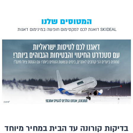
המטוסים שלנו
SKIDEAL דואגת לכם למקסימום חופשה במינימום דאגות
בדיקות קורונה עד הבית במחיר מיוחד