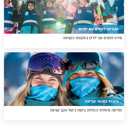
הנחיות לטסים עם ילדים
מידע לטסים עם ילדים בתקופת הקורונה
ביטוח בתנאי קורונה
פוליסה מיוחדת הכוללת ביטוח ביטול עקב קורונה