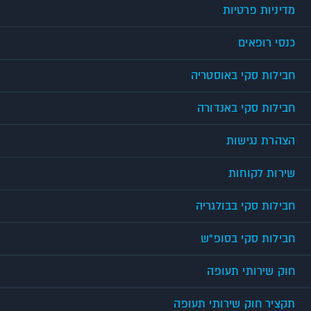
מדיניות פרטיות
כנסי רופאים
חבילות סקי באוסטריה
חבילות סקי באנדורה
הצהרת נגישות
שירות לקוחות
חבילות סקי בבולגריה
חבילות סקי בסופ"ש
חוק שירותי תעופה
תקציר חוק שירותי תעופה