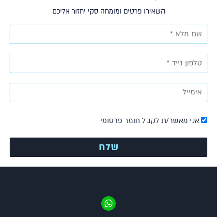
השאירו פרטים ומומחה סקי יחזור אליכם
אני מאשר/ת לקבל חומר פרסומי