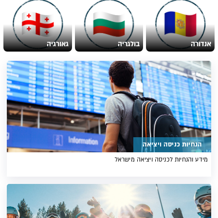
אנדורה
בולגריה
גאורגיה
הנחיות כניסה ויציאה
מידע והנחיות לכניסה ויציאה מישראל