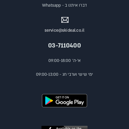
דברו איתנו ב - Whatsapp
service@skideal.co.il
03-7110400
א'-ה' 09:00-18:00
ימי שישי וערבי חג - 09:00-13:00