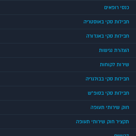
כנסי רופאים
חבילות סקי באוסטריה
חבילות סקי באנדורה
הצהרת נגישות
שירות לקוחות
חבילות סקי בבולגריה
חבילות סקי בסופ"ש
חוק שירותי תעופה
תקציר חוק שירותי תעופה