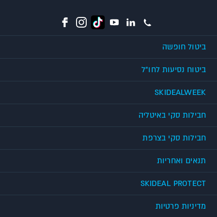
ביטול חופשה
ביטוח נסיעות לחו"ל
SKIDEALWEEK
חבילות סקי באיטליה
חבילות סקי בצרפת
תנאים ואחריות
SKIDEAL PROTECT
מדיניות פרטיות