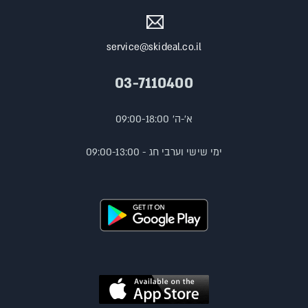
service@skideal.co.il
03-7110400
א'-ה' 09:00-18:00
ימי שישי וערבי חג - 09:00-13:00