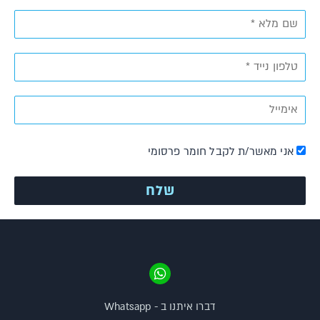
אני מאשר/ת לקבל חומר פרסומי
דברו איתנו ב - Whatsapp