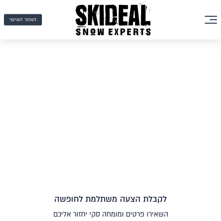
האזור האישי
לקבלת הצעה משתלמת לחופשה
השאירו פרטים ומומחה סקי יחזור אליכם