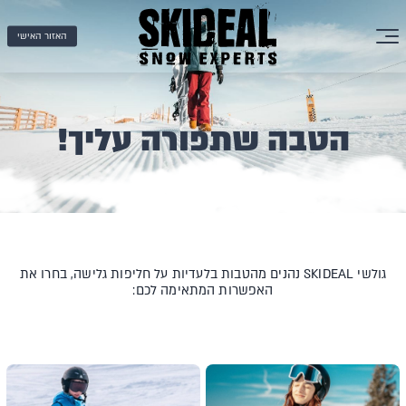
האזור האישי
הטבה שתפורה עליך!
גולשי SKIDEAL נהנים מהטבות בלעדיות על חליפות גלישה, בחרו את
האפשרות המתאימה לכם: