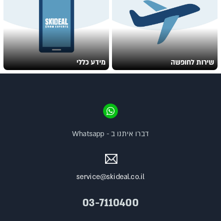
שירות לחופשה
מידע כללי
דברו איתנו ב - Whatsapp
service@skideal.co.il
03-7110400