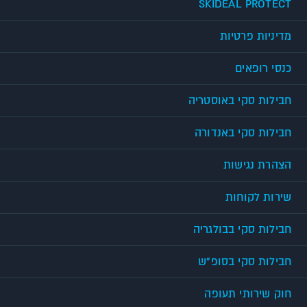
SKIDEAL PROTECT
מדיניות פרטיות
כנסי רופאים
חבילות סקי באוסטריה
חבילות סקי באנדורה
הצהרת נגישות
שירות לקוחות
חבילות סקי בבולגריה
חבילות סקי בסופ"ש
חוק שירותי תעופה