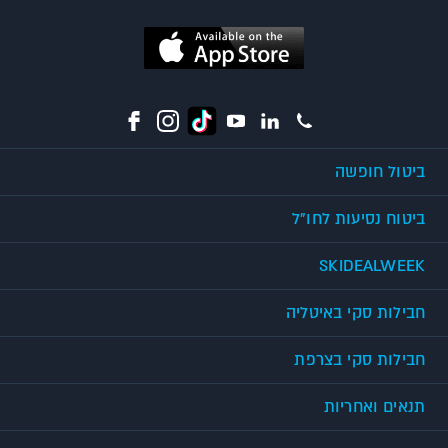
ביטול חופשה
ביטוח נסיעות לחו"ל
SKIDEALWEEK
חבילות סקי באיטליה
חבילות סקי בצרפת
תנאים ואחריות