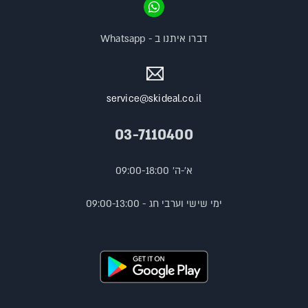
דברו איתנו ב - Whatsapp
service@skideal.co.il
03-7110400
א'-ה' 09:00-18:00
ימי שישי וערבי חג - 09:00-13:00