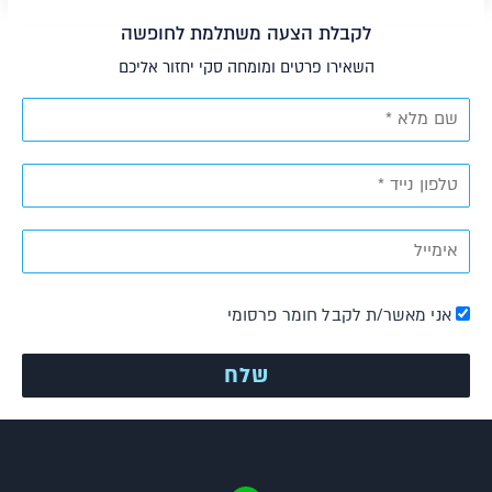
לקבלת הצעה משתלמת לחופשה
השאירו פרטים ומומחה סקי יחזור אליכם
אני מאשר/ת לקבל חומר פרסומי