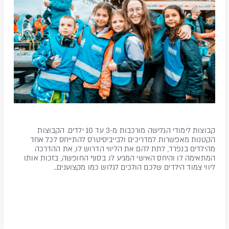
קבוצות לימודי הגלישה מורכבות מ-3 עד 10 ילדים. הקבוצות
הקטנות מאפשרות למדריכים ולבייביסיטרס להתייחס לכל אחד
מהילדים בנפרד, לתת להם את הליווי הדרוש לו, את ההדרכה
המתאימה לו והיחס האישי המגיע לו. בסוף החופשה, בזכות אותו
ליווי צמוד הילדים שלכם הולכים לגלוש כמו מקצוענים...