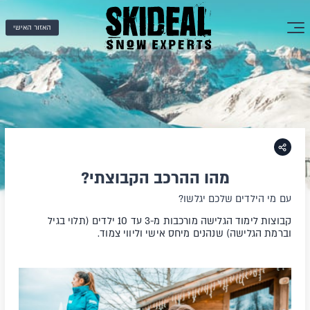
האזור האישי
מהו ההרכב הקבוצתי?
עם מי הילדים שלכם יגלשו?
קבוצות לימוד הגלישה מורכבות מ-3 עד 10 ילדים (תלוי בגיל
וברמת הגלישה) שנהנים מיחס אישי וליווי צמוד.