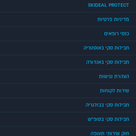
SKIDEAL PROTECT
מדיניות פרטיות
כנסי רופאים
חבילות סקי באוסטריה
חבילות סקי באנדורה
הצהרת נגישות
שירות לקוחות
חבילות סקי בבולגריה
חבילות סקי בסופ"ש
חוק שירותי תעופה