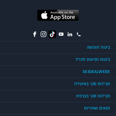
ביטול חופשה
ביטוח נסיעות לחו"ל
SKIDEALWEEK
חבילות סקי באיטליה
חבילות סקי בצרפת
תנאים ואחריות