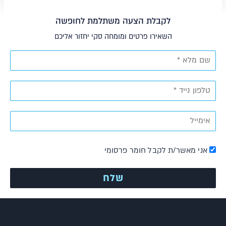
לקבלת הצעה משתלמת לחופשה
השאירו פרטים ומומחה סקי יחזור אליכם
אני מאשר/ת לקבל חומר פרסומי