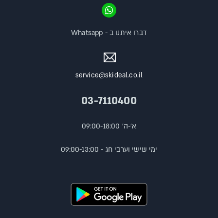
דברו איתנו ב - Whatsapp
service@skideal.co.il
03-7110400
א'-ה' 09:00-18:00
ימי שישי וערבי חג - 09:00-13:00