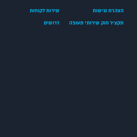
הצהרת נגישות
שירות לקוחות
תקציר חוק שירותי תעופה
דרושים