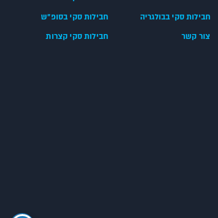
חבילות סקי בבולגריה
חבילות סקי בסופ"ש
צור קשר
חבילות סקי קצרות