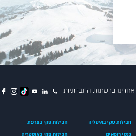
אחרינו ברשתות החברתיות
חבילות סקי באיטליה
חבילות סקי בצרפת
כנסי רופאים
חבילות סקי באוסטריה