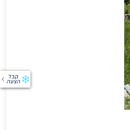
קבל
הצעה