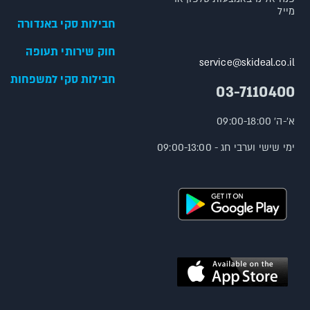
מייל
חבילות סקי באנדורה
חוק שירותי תעופה
service@skideal.co.il
חבילות סקי למשפחות
03-7110400
א'-ה' 09:00-18:00
ימי שישי וערבי חג - 09:00-13:00