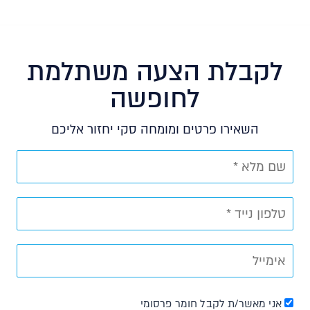
לקבלת הצעה משתלמת
לחופשה
השאירו פרטים ומומחה סקי יחזור אליכם
אני מאשר/ת לקבל חומר פרסומי