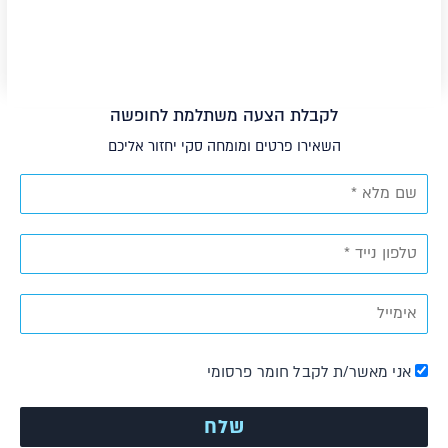
לקבלת הצעה משתלמת לחופשה
השאירו פרטים ומומחה סקי יחזור אליכם
אני מאשר/ת לקבל חומר פרסומי