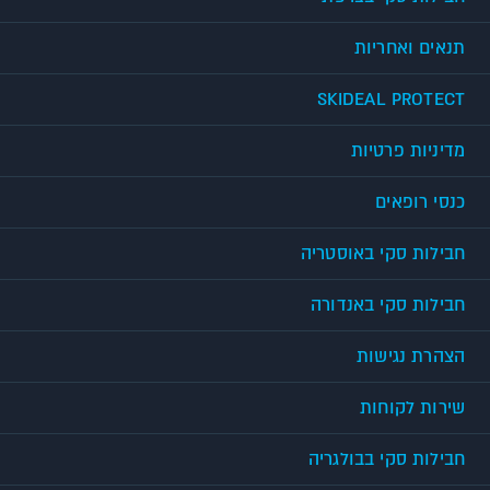
תנאים ואחריות
SKIDEAL PROTECT
מדיניות פרטיות
כנסי רופאים
חבילות סקי באוסטריה
חבילות סקי באנדורה
הצהרת נגישות
שירות לקוחות
חבילות סקי בבולגריה