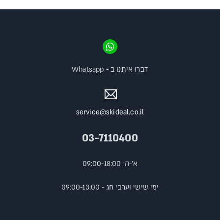
דברו איתנו ב - Whatsapp
service@skideal.co.il
03-7110400
א'-ה' 09:00-18:00
ימי שישי וערבי חג - 09:00-13:00