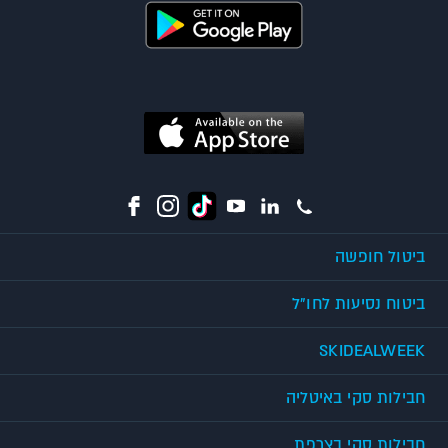
ביטול חופשה
ביטוח נסיעות לחו"ל
SKIDEALWEEK
חבילות סקי באיטליה
חבילות סקי בצרפת