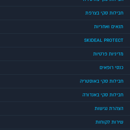
חבילות סקי בצרפת
תנאים ואחריות
SKIDEAL PROTECT
מדיניות פרטיות
כנסי רופאים
חבילות סקי באוסטריה
חבילות סקי באנדורה
הצהרת נגישות
שירות לקוחות