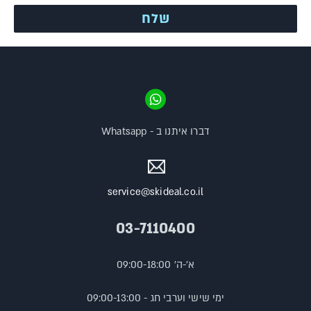
דברו איתנו ב - Whatsapp
service@skideal.co.il
03-7110400
א'-ה' 09:00-18:00
ימי שישי וערבי חג - 09:00-13:00