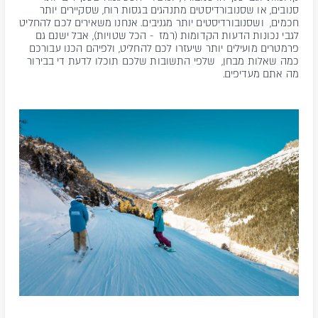
סנובים, או שסנובורדיסטים מתנהגים בגסות רוח, שסקיירים יותר
חכמים, ושסנובורדיסטים יותר מגניבים. אנחנו משאירים לכם להחליט
לגבי נכונות הדעות הקדומות (רמז - הכל שטויות), אבל ישנם גם
פרמטרים מועילים יותר שיעזרו לכם להחליט, ולפיהם הכנו עבורכם
כמה שאלות מבחן, שלפי התשובות שלכם תוכלו לדעת די בבירור
מה אתם מעדיפים.