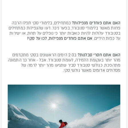
האם אתם פוחדים מנפילות?
כמתחילים, בלימודי סקי תפלו הרבה
פחות מאשר בלימודי סנובורד, בפער ניכר. דעו שהנפילות כמתחילים
בסנובורד עלולות להיות כואבות יותר כי נופלים על תחת, או ישירות
על כפות הידיים.
אם אתם פוחדים מנפילות, לכו על סקי!
האם אתם חסרי סבלנות?
ב2-3 הימים הראשונים בסקי מתקדמים
מהר יותר בעקומת הלמידה, לעומת סנובורד. אבל - אחר כך התמונה
מתהפכת. כגולשי סנובורד סביר שתגיעו מהר יותר לרמה של
מסלולים אדומים מאשר גולשי סקי.