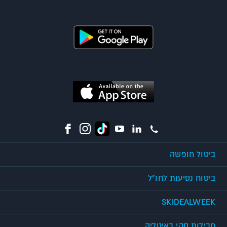
ביטול חופשה
ביטוח נסיעות לחו"ל
SKIDEALWEEK
חבילות סקי באיטליה