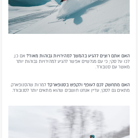
האם אתם רוצים להגיע בהמשך למהירויות גבוהות מאוד?
אם כן,
לכו על סקי, כי עם מגלשיים אפשר להגיע למהירויות גבוהות יותר
מאשר עם סנובורד.
האם מתחשק לכם לעופף ולקפוץ בסנופארק?
למרות שהסנופארק
מתאים גם לסקי, עדיין אנחנו חושבים שהוא מתאים יותר לסנובורד.