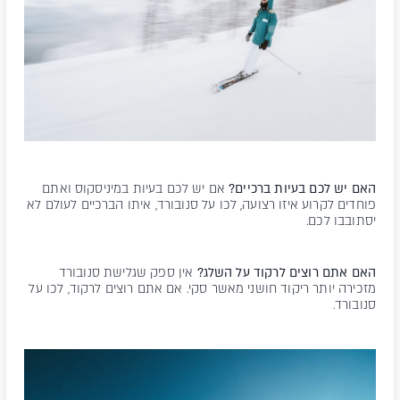
האם יש לכם בעיות ברכיים?
אם יש לכם בעיות במיניסקוס ואתם
פוחדים לקרוע איזו רצועה, לכו על סנובורד, איתו הברכיים לעולם לא
יסתובבו לכם.
האם אתם רוצים לרקוד על השלג?
אין ספק שגלישת סנובורד
מזכירה יותר ריקוד חושני מאשר סקי. אם אתם רוצים לרקוד, לכו על
סנובורד.