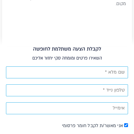
מקום.
לקבלת הצעה משתלמת לחופשה
השאירו פרטים ומומחה סקי יחזור אליכם
אני מאשר/ת לקבל חומר פרסומי