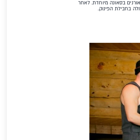
ורנים בסאונה מיוחדת. לאחר
לה בחבילת הפינוק.