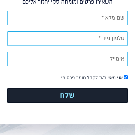
השאירו פרטים ומומחה סקי יחזור אליכם
אני מאשר/ת לקבל חומר פרסומי