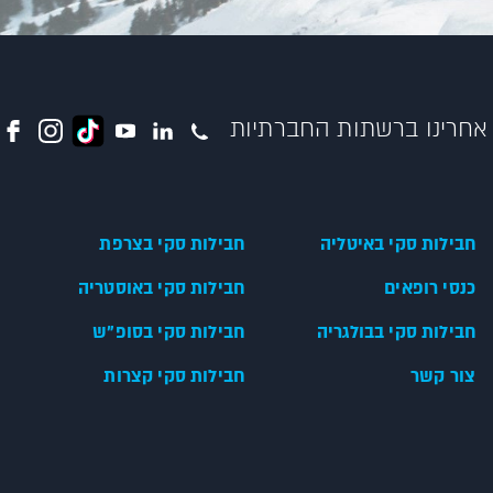
אחרינו ברשתות החברתיות
חבילות סקי באיטליה
חבילות סקי בצרפת
כנסי רופאים
חבילות סקי באוסטריה
חבילות סקי בבולגריה
חבילות סקי בסופ"ש
צור קשר
חבילות סקי קצרות