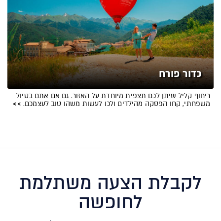
כדור פורח
ריחוף קליל שיתן לכם תצפית מיוחדת על האזור. גם אם אתם בטיול
משפחתי, קחו הפסקה מהילדים ולכו לעשות משהו טוב לעצמכם.
>>
לקבלת הצעה משתלמת
לחופשה