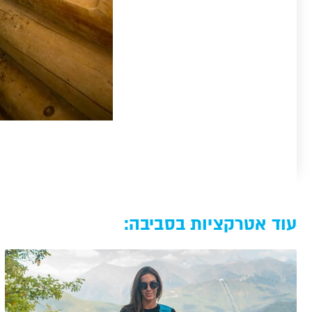
עוד אטרקציות בסביבה: