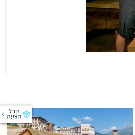
קבל
הצעה