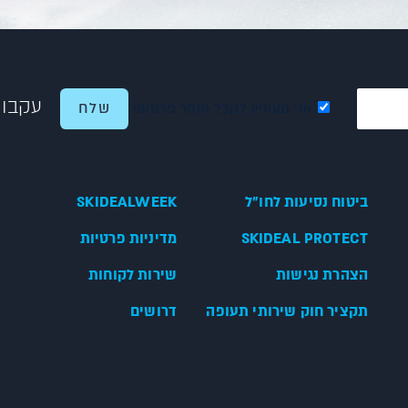
עקבו 
אני מעוניין לקבל חומר פרסומי
ביטוח נסיעות לחו"ל
SKIDEALWEEK
SKIDEAL PROTECT
מדיניות פרטיות
הצהרת נגישות
שירות לקוחות
תקציר חוק שירותי תעופה
דרושים