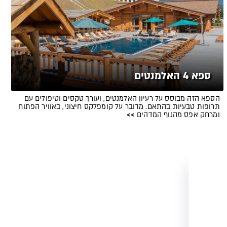
ספא 4 האלמנטים
הספא הזה מבוסס על רעיון האלמנטים, ועורך טקסים וטיפולים עם
תרופות טבעיות בהתאם. מדובר על קומפלקס חיצוני, באוויר הפתוח
ומרחק אפס מהנוף המדהים
>>