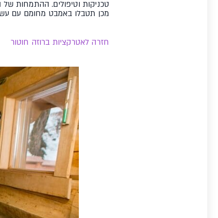
טכניקות וטיפולים. ההתמחות של 
מכן תטבלו באמבט מחומם עם עשבי
חזרה לאטרקציות ברוזה חוטור