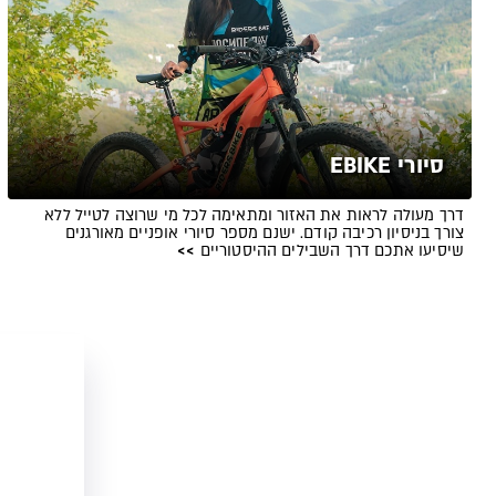
סיורי EBIKE
דרך מעולה לראות את האזור ומתאימה לכל מי שרוצה לטייל ללא
צורך בניסיון רכיבה קודם. ישנם מספר סיורי אופניים מאורגנים
שיסיעו אתכם דרך השבילים ההיסטוריים
>>