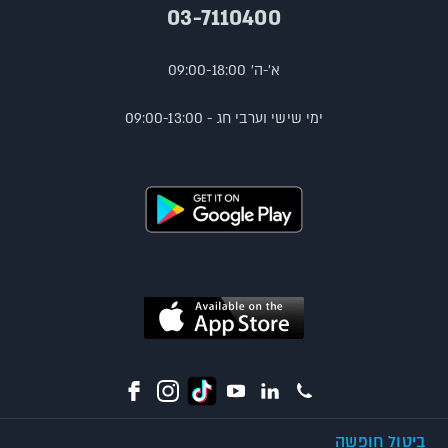
03-7110400
א'-ה' 09:00-18:00
ימי שישי וערבי חג - 09:00-13:00
ביטול חופשה