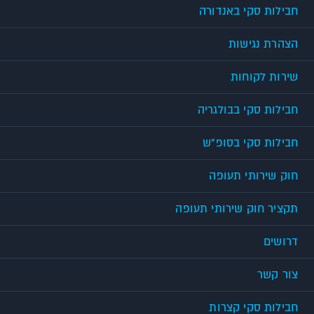
חבילות סקי באנדורה
הצהרת נגישות
שירות לקוחות
חבילות סקי בבולגריה
חבילות סקי בסופ"ש
חוק שירותי תעופה
תקציר חוק שירותי תעופה
דרושים
צור קשר
חבילות סקי קצרות