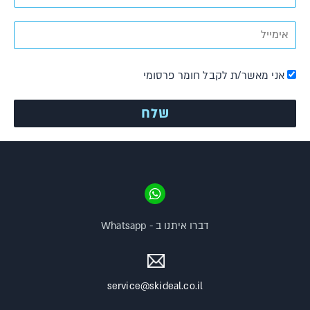
אני מאשר/ת לקבל חומר פרסומי
דברו איתנו ב - Whatsapp
service@skideal.co.il