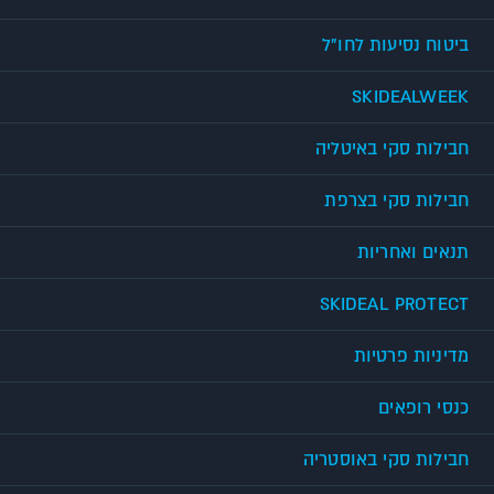
ביטוח נסיעות לחו"ל
SKIDEALWEEK
חבילות סקי באיטליה
חבילות סקי בצרפת
תנאים ואחריות
SKIDEAL PROTECT
מדיניות פרטיות
כנסי רופאים
חבילות סקי באוסטריה