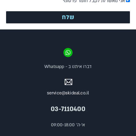
אני מאשר/ת לקבל חומר פרסומי
דברו איתנו ב - Whatsapp
service@skideal.co.il
03-7110400
א'-ה' 09:00-18:00