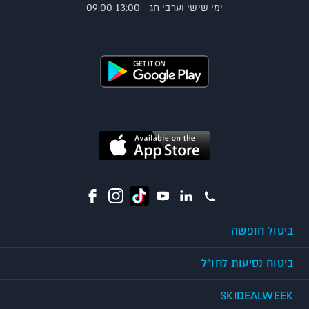
ימי שישי וערבי חג - 09:00-13:00
ביטול חופשה
ביטוח נסיעות לחו"ל
SKIDEALWEEK