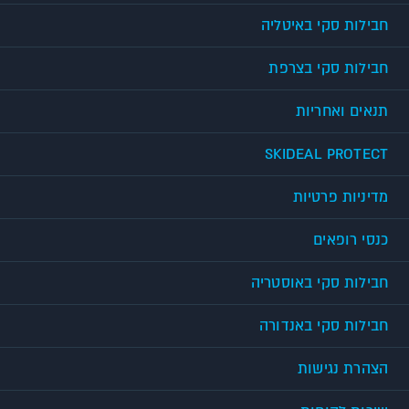
חבילות סקי באיטליה
חבילות סקי בצרפת
תנאים ואחריות
SKIDEAL PROTECT
מדיניות פרטיות
כנסי רופאים
חבילות סקי באוסטריה
חבילות סקי באנדורה
הצהרת נגישות