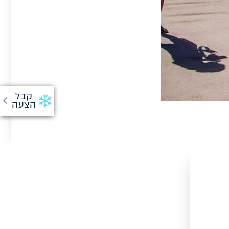
קבל
הצעה