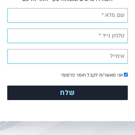
אני מאשר/ת לקבל חומר פרסומי