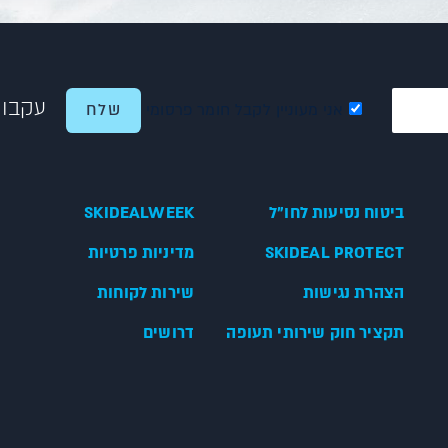
עקבו 
אני מעוניין לקבל חומר פרסומי
ביטוח נסיעות לחו"ל
SKIDEALWEEK
SKIDEAL PROTECT
מדיניות פרטיות
הצהרת נגישות
שירות לקוחות
תקציר חוק שירותי תעופה
דרושים