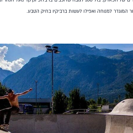
ור המוגדר למנוחה ואפילו לעשות ברביקיו בחיק הטבע.