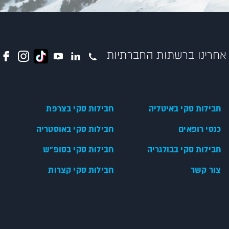
אחרינו ברשתות החברתיות
חבילות סקי באיטליה
חבילות סקי בצרפת
כנסי רופאים
חבילות סקי באוסטריה
חבילות סקי בבולגריה
חבילות סקי בסופ"ש
צור קשר
חבילות סקי קצרות