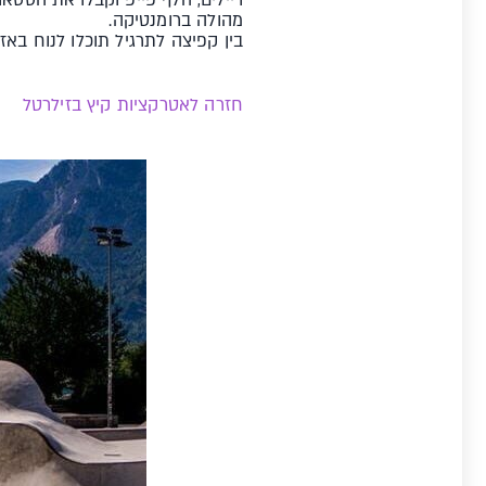
מהולה ברומנטיקה.
בין קפיצה לתרגיל תוכלו לנוח באז
חזרה לאטרקציות קיץ בזילרטל