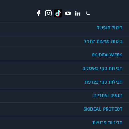
ביטול חופשה
ביטוח נסיעות לחו"ל
SKIDEALWEEK
חבילות סקי באיטליה
חבילות סקי בצרפת
תנאים ואחריות
SKIDEAL PROTECT
מדיניות פרטיות