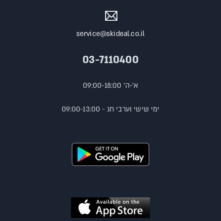
service@skideal.co.il
03-7110400
א'-ה' 09:00-18:00
ימי שישי וערבי חג - 09:00-13:00