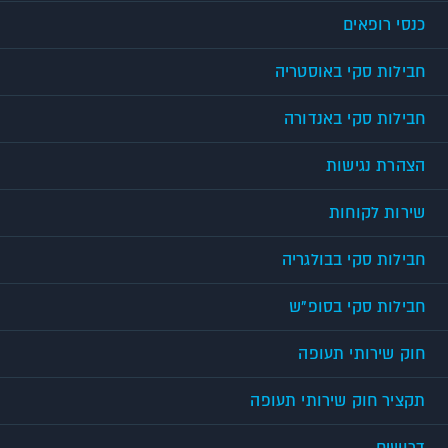
כנסי רופאים
חבילות סקי באוסטריה
חבילות סקי באנדורה
הצהרת נגישות
שירות לקוחות
חבילות סקי בבולגריה
חבילות סקי בסופ"ש
חוק שירותי תעופה
תקציר חוק שירותי תעופה
דרושים