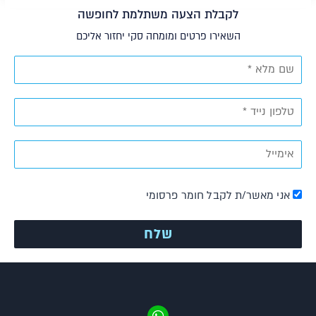
לקבלת הצעה משתלמת לחופשה
השאירו פרטים ומומחה סקי יחזור אליכם
אני מאשר/ת לקבל חומר פרסומי