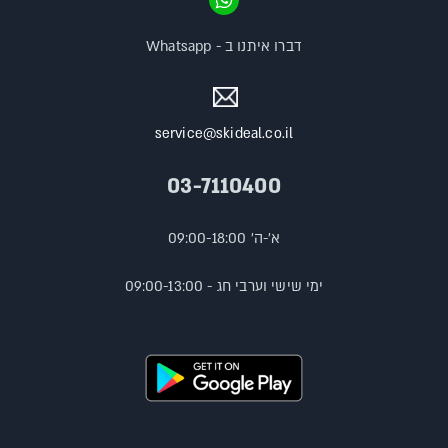
דברו איתנו ב - Whatsapp
service@skideal.co.il
03-7110400
א'-ה' 09:00-18:00
ימי שישי וערבי חג - 09:00-13:00