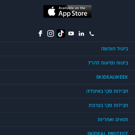
ביטול חופשה
ביטוח נסיעות לחו"ל
SKIDEALWEEK
חבילות סקי באיטליה
חבילות סקי בצרפת
תנאים ואחריות
SKIDEAL PROTECT