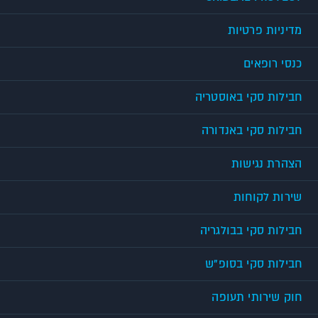
מדיניות פרטיות
כנסי רופאים
חבילות סקי באוסטריה
חבילות סקי באנדורה
הצהרת נגישות
שירות לקוחות
חבילות סקי בבולגריה
חבילות סקי בסופ"ש
חוק שירותי תעופה