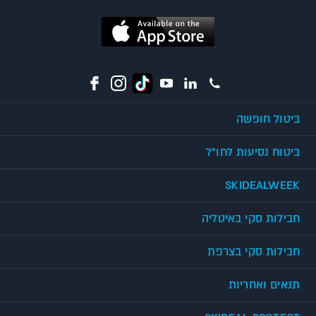
ביטול חופשה
ביטוח נסיעות לחו"ל
SKIDEALWEEK
חבילות סקי באיטליה
חבילות סקי בצרפת
תנאים ואחריות