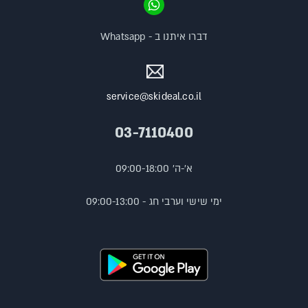
דברו איתנו ב - Whatsapp
service@skideal.co.il
03-7110400
א'-ה' 09:00-18:00
ימי שישי וערבי חג - 09:00-13:00