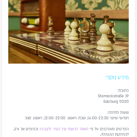
מידע נוסף:
כתובת:
Sterneckstraße 19
Salzburg 5020
שעות פתיחה:
חמישי-שישי 14:00-22:30, שבת-ראשון: 12:00-22:00, ראשון: סגור.
הפרטים מעודכנים על פי
האתר הרשמי של העיר זלצבורג
וכפופים אך ורק
להחלטת ההנהלה.