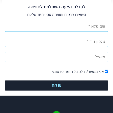
לקבלת הצעה משתלמת לחופשה
השאירו פרטים ומומחה סקי יחזור אליכם
אני מאשר/ת לקבל חומר פרסומי