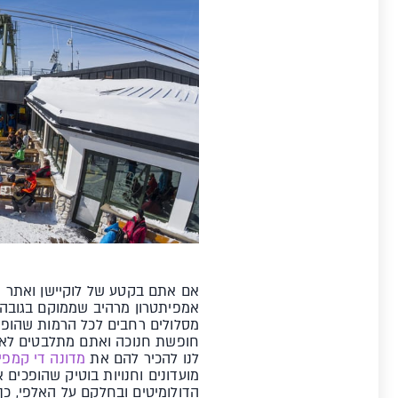
אם אתם בקטע של לוקיישן ואתר 
מסלולים רחבים לכל הרמות שהופכ
חופשת חנוכה ואתם מתלבטים לאן ל
לנו להכיר להם את
מדונה די קמפיל
הדולומיטים ובחלקם על האלפי, כך