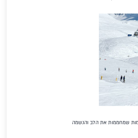
מות שמחממות את הלב והנשמה