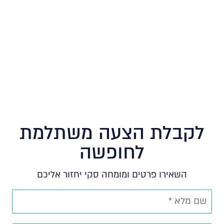
לקבלת הצעה משתלמת
לחופשה
השאירו פרטים ומומחה סקי יחזור אליכם