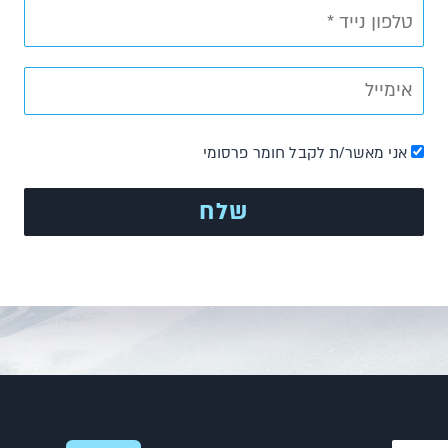
אני מאשר/ת לקבל חומר פרסומי