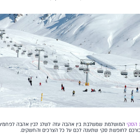
הסקי
המושלמת שמשלבת בין אהבה עזה לשלג לבין אהבה לפחמי
בורכם לחופשת סקי שתענה לכם על כל הצרכים והחשקים.