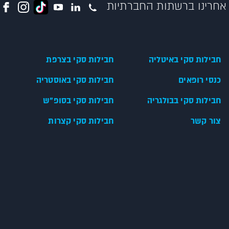
אחרינו ברשתות החברתיות
חבילות סקי באיטליה
חבילות סקי בצרפת
כנסי רופאים
חבילות סקי באוסטריה
חבילות סקי בבולגריה
חבילות סקי בסופ"ש
צור קשר
חבילות סקי קצרות