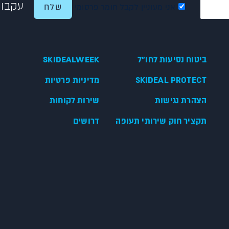
עקבו 
אני מעוניין לקבל חומר פרסומי
ביטוח נסיעות לחו"ל
SKIDEALWEEK
SKIDEAL PROTECT
מדיניות פרטיות
הצהרת נגישות
שירות לקוחות
תקציר חוק שירותי תעופה
דרושים