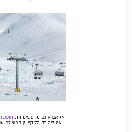
אז אם אתם מחפשים את
חופשת 
– איטליה זה הלוקיישן המושלם ע