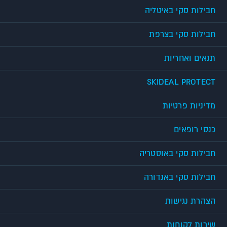
חבילות סקי באיטליה
חבילות סקי בצרפת
תנאים ואחריות
SKIDEAL PROTECT
מדיניות פרטיות
כנסי רופאים
חבילות סקי באוסטריה
חבילות סקי באנדורה
הצהרת נגישות
שירות לקוחות