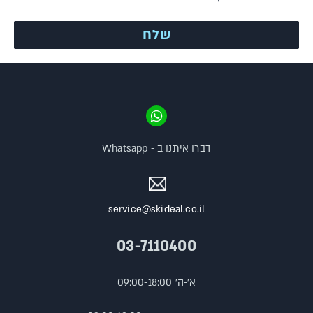
דברו איתנו ב - Whatsapp
service@skideal.co.il
03-7110400
א'-ה' 09:00-18:00