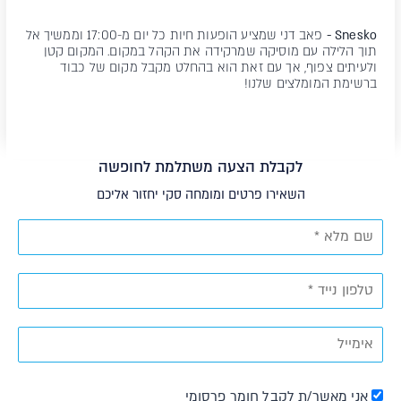
Snesko -
פאב דני שמציע הופעות חיות כל יום מ-17:00 וממשיך אל
תוך הלילה עם מוסיקה שמרקידה את הקהל במקום. המקום קטן
ולעיתים צפוף, אך עם זאת הוא בהחלט מקבל מקום של כבוד
ברשימת המומלצים שלנו!
לקבלת הצעה משתלמת לחופשה
השאירו פרטים ומומחה סקי יחזור אליכם
אני מאשר/ת לקבל חומר פרסומי