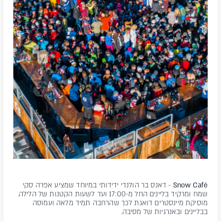
Snow Café
- דאנס בר הולנדי ידידותי במיוחד שמציע אפרה סקי
שמח ומרקיד בליינים החל מ-17:00 ועד לשעות הקטנות של הלילה.
מוסיקת מיינסטרים דואגת לכך שהרחבה תמיד מלאה ועמוסה
בבליינים ובאנרגיות של מסיבה.