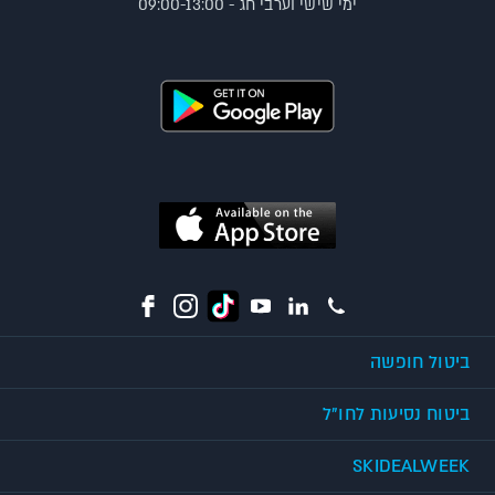
ימי שישי וערבי חג - 09:00-13:00
ביטול חופשה
ביטוח נסיעות לחו"ל
SKIDEALWEEK