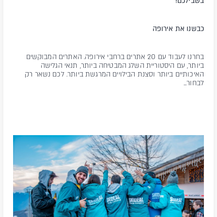
בשבילכם!
כבשנו את אירופה
בחרנו לעבוד עם 20 אתרים ברחבי אירופה. האתרים המבוקשים
ביותר, עם היסטוריית השלג המבטיחה ביותר, תנאי הגלישה
האיכותיים ביותר וסצנת הבילויים המרגשת ביותר. לכם נשאר רק
לבחור...