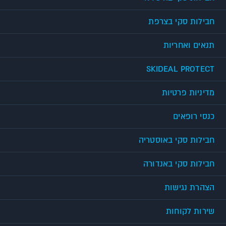
חבילות סקי בצרפת
תנאים ואחריות
SKIDEAL PROTECT
מדיניות פרטיות
כנסי רופאים
חבילות סקי באוסטריה
חבילות סקי באנדורה
הצהרת נגישות
שירות לקוחות