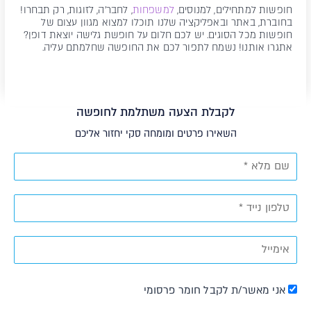
חופשות למתחילים, למנוסים,
למשפחות
, לחבר'ה, לזוגות, רק תבחרו!
בחוברת, באתר ובאפליקציה שלנו תוכלו למצוא מגוון עצום של
חופשות מכל הסוגים. יש לכם חלום על חופשת גלישה יוצאת דופן?
אתגרו אותנו! נשמח לתפור לכם את החופשה שחלמתם עליה.
לקבלת הצעה משתלמת לחופשה
השאירו פרטים ומומחה סקי יחזור אליכם
אני מאשר/ת לקבל חומר פרסומי