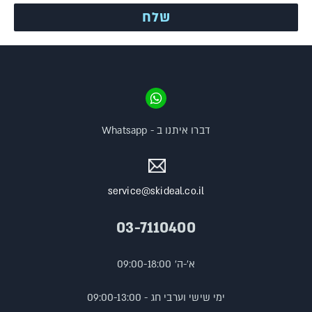
דברו איתנו ב - Whatsapp
service@skideal.co.il
03-7110400
א'-ה' 09:00-18:00
ימי שישי וערבי חג - 09:00-13:00