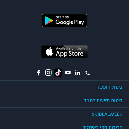
ביטול חופשה
ביטוח נסיעות לחו"ל
SKIDEALWEEK
חבילות סקי באיטליה