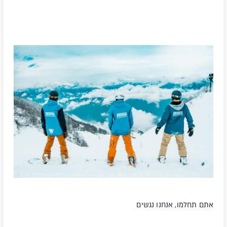
אתם
תחלמו, אנחנו נגשים