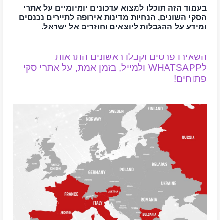
בעמוד הזה תוכלו למצוא עדכונים יומיומיים על אתרי
הסקי השונים, הנחיות מדינות אירופה לתיירים נכנסים
ומידע על ההגבלות ליוצאים וחוזרים אל ישראל.
השאירו פרטים
וקבלו ראשונים התראות
לWHATSAPP ולמייל, בזמן אמת, על אתרי סקי
פתוחים!