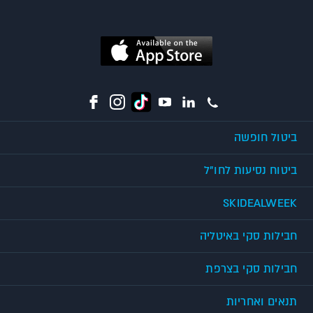
ביטול חופשה
ביטוח נסיעות לחו"ל
SKIDEALWEEK
חבילות סקי באיטליה
חבילות סקי בצרפת
תנאים ואחריות