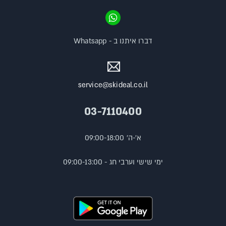
דברו איתנו ב - Whatsapp
service@skideal.co.il
03-7110400
א'-ה' 09:00-18:00
ימי שישי וערבי חג - 09:00-13:00