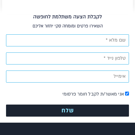
לקבלת הצעה משתלמת לחופשה
השאירו פרטים ומומחה סקי יחזור אליכם
אני מאשר/ת לקבל חומר פרסומי