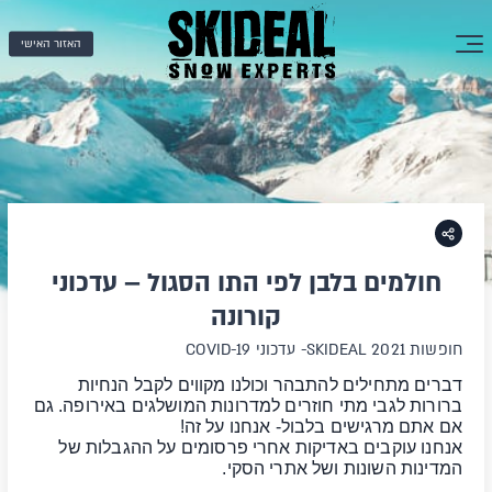
האזור האישי
חולמים בלבן לפי התו הסגול – עדכוני
קורונה
חופשות SKIDEAL 2021- עדכוני COVID-19
דברים מתחילים להתבהר וכולנו מקווים לקבל הנחיות
ברורות לגבי מתי חוזרים למדרונות המושלגים באירופה. גם
אם אתם מרגישים בלבול- אנחנו על זה!
אנחנו עוקבים באדיקות אחרי פרסומים על ההגבלות של
המדינות השונות ושל אתרי הסקי.