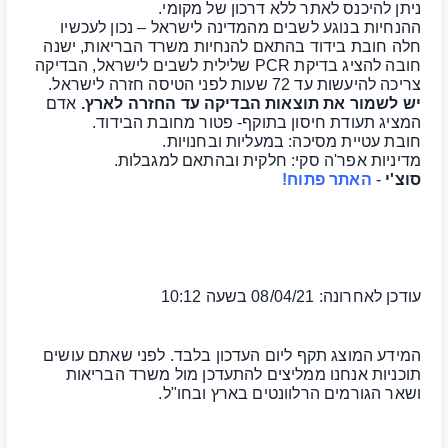
ניתן להיכנס לאתר ללא דרכון של מקומי.
ההנחיות בנוגע לשבים מהמדינה לישראל – נכון לעכשיו
חלה חובת בידוד בהתאם להנחיות משרד הבריאות, ישנה
חובה להציג בדיקת PCR שלילית לשבים לישראל, הבדיקה
צריכה להיעשות עד 72 שעות לפני הטיסה חזרה לישראל.
יש לשמור את תוצאות הבדיקה עד החזרה לארץ.
אדם
המציג תעודת חיסון בתוקף- פטור מחובת הבידוד.
חובת עטיית מסיכה: במעליות ובחנויות.
מדיניות אפר'ה סקי: חלקית ובהתאם למגבלות.
סוצ'י
-
האתר פתוח!
עודכן לאחרונה: 08/04/21 בשעה 10:12
המידע המוצג תקף ליום העדכון בלבד. לפני שאתם עושים
תוכניות אנחנו ממליצים להתעדכן מול משרד הבריאות
ושאר הגורמים הרלוונטים בארץ ובחו"ל.