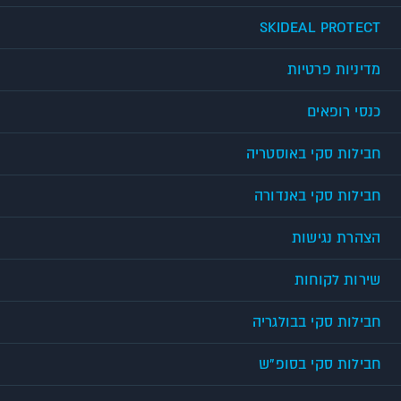
SKIDEAL PROTECT
מדיניות פרטיות
כנסי רופאים
חבילות סקי באוסטריה
חבילות סקי באנדורה
הצהרת נגישות
שירות לקוחות
חבילות סקי בבולגריה
חבילות סקי בסופ"ש