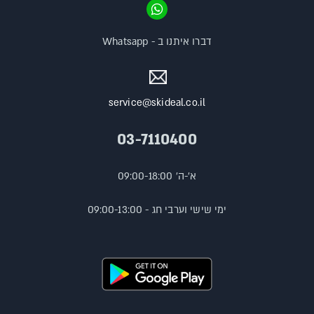
דברו איתנו ב - Whatsapp
service@skideal.co.il
03-7110400
א'-ה' 09:00-18:00
ימי שישי וערבי חג - 09:00-13:00