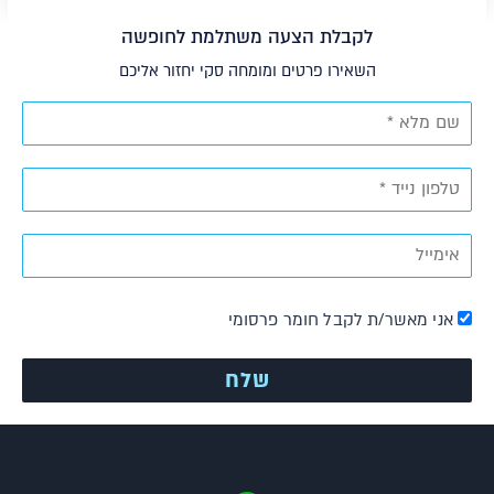
לקבלת הצעה משתלמת לחופשה
השאירו פרטים ומומחה סקי יחזור אליכם
אני מאשר/ת לקבל חומר פרסומי