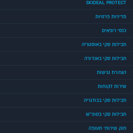
SKIDEAL PROTECT
מדיניות פרטיות
כנסי רופאים
חבילות סקי באוסטריה
חבילות סקי באנדורה
הצהרת נגישות
שירות לקוחות
חבילות סקי בבולגריה
חבילות סקי בסופ"ש
חוק שירותי תעופה