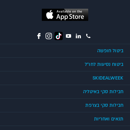
ביטול חופשה
ביטוח נסיעות לחו"ל
SKIDEALWEEK
חבילות סקי באיטליה
חבילות סקי בצרפת
תנאים ואחריות