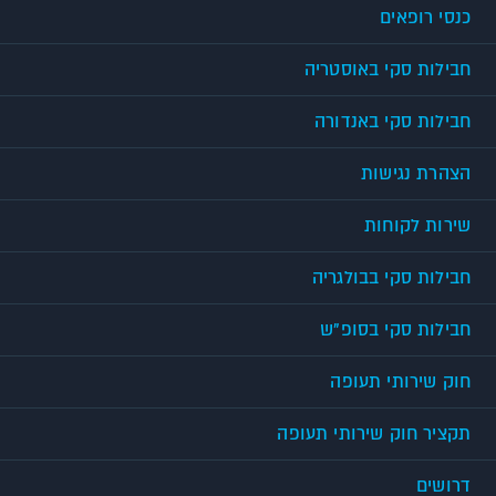
כנסי רופאים
חבילות סקי באוסטריה
חבילות סקי באנדורה
הצהרת נגישות
שירות לקוחות
חבילות סקי בבולגריה
חבילות סקי בסופ"ש
חוק שירותי תעופה
תקציר חוק שירותי תעופה
דרושים