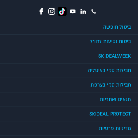
ביטול חופשה
ביטוח נסיעות לחו"ל
SKIDEALWEEK
חבילות סקי באיטליה
חבילות סקי בצרפת
תנאים ואחריות
SKIDEAL PROTECT
מדיניות פרטיות