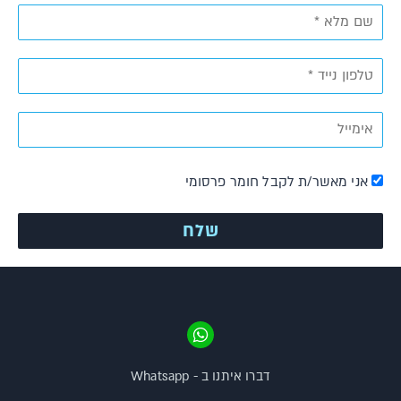
אני מאשר/ת לקבל חומר פרסומי
דברו איתנו ב - Whatsapp