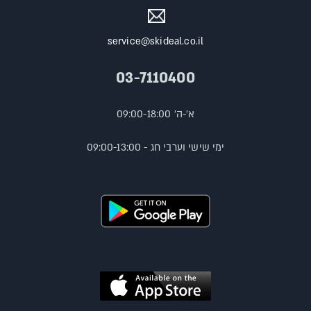
service@skideal.co.il
03-7110400
א'-ה' 09:00-18:00
ימי שישי וערבי חג - 09:00-13:00