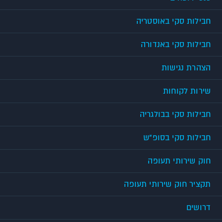
חבילות סקי באוסטריה
חבילות סקי באנדורה
הצהרת נגישות
שירות לקוחות
חבילות סקי בבולגריה
חבילות סקי בסופ"ש
חוק שירותי תעופה
תקציר חוק שירותי תעופה
דרושים