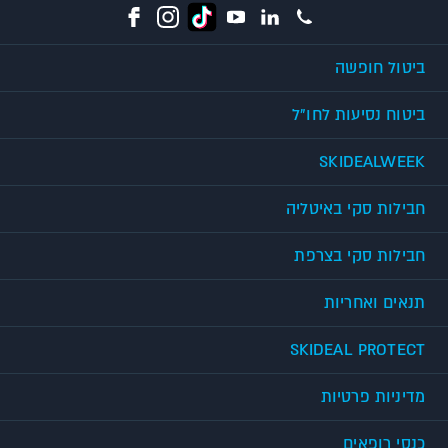
ביטול חופשה
ביטוח נסיעות לחו"ל
SKIDEALWEEK
חבילות סקי באיטליה
חבילות סקי בצרפת
תנאים ואחריות
SKIDEAL PROTECT
מדיניות פרטיות
כנסי רופאים