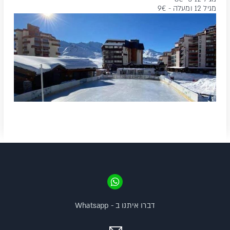
מגיל 12 ומעלה - 9€
דברו איתנו ב - Whatsapp