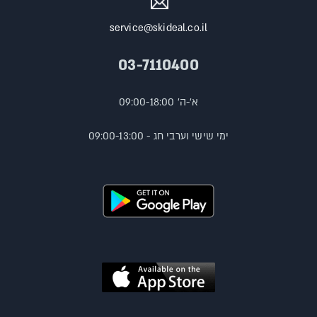
service@skideal.co.il
03-7110400
א'-ה' 09:00-18:00
ימי שישי וערבי חג - 09:00-13:00