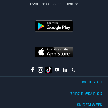
ימי שישי וערבי חג - 09:00-13:00
ביטול חופשה
ביטוח נסיעות לחו"ל
SKIDEALWEEK