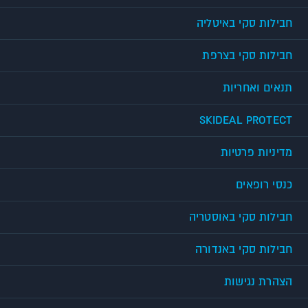
חבילות סקי באיטליה
חבילות סקי בצרפת
תנאים ואחריות
SKIDEAL PROTECT
מדיניות פרטיות
כנסי רופאים
חבילות סקי באוסטריה
חבילות סקי באנדורה
הצהרת נגישות