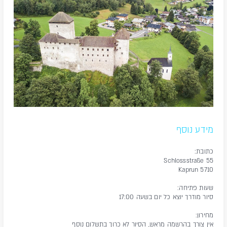
מידע נוסף
כתובת:
Schlossstraße 55
5710 Kaprun
שעות פתיחה:
סיור מודרך יוצא כל יום בשעה 17:00
מחירון:
אין צורך בהרשמה מראש, הסיור לא כרוך בתשלום נוסף