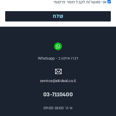
אני מאשר/ת לקבל חומר פרסומי
דברו איתנו ב - Whatsapp
service@skideal.co.il
03-7110400
א'-ה' 09:00-18:00