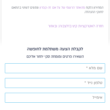
המחירון נלקח
מהאתר הרשמי של צל אם זה-קפרון
ונתונים לשינוי בהתאם
לחוקי ההנהלה.
חזרה לאטרקציות קיץ בזלצבורג ובאזור
לקבלת הצעה משתלמת לחופשה
השאירו פרטים ומומחה סקי יחזור אליכם