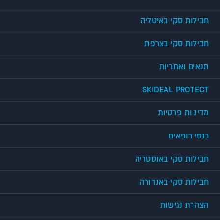
חבילות סקי באיטליה
חבילות סקי בצרפת
תנאים ואחריות
SKIDEAL PROTECT
מדיניות פרטיות
כנסי רופאים
חבילות סקי באוסטריה
חבילות סקי באנדורה
הצהרת נגישות