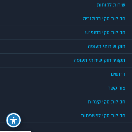
שירות לקוחות
חבילות סקי בבולגריה
חבילות סקי בסופ"ש
חוק שירותי תעופה
תקציר חוק שירותי תעופה
דרושים
צור קשר
חבילות סקי קצרות
חבילות סקי למשפחות