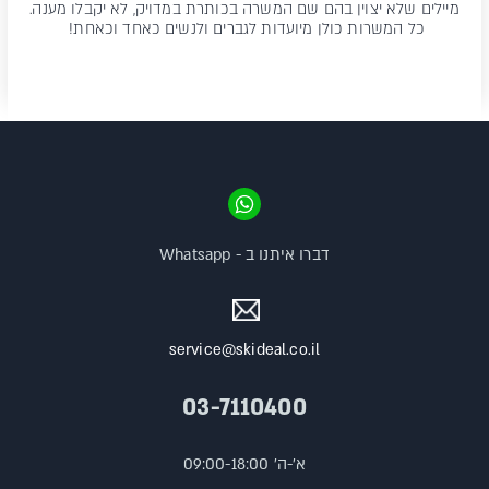
מיילים שלא יצוין בהם שם המשרה בכותרת במדויק, לא יקבלו מענה.
כל המשרות כולן מיועדות לגברים ולנשים כאחד וכאחת!
דברו איתנו ב - Whatsapp
service@skideal.co.il
03-7110400
א'-ה' 09:00-18:00