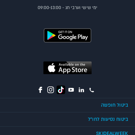
ימי שישי וערבי חג - 09:00-13:00
ביטול חופשה
ביטוח נסיעות לחו"ל
SKIDEALWEEK