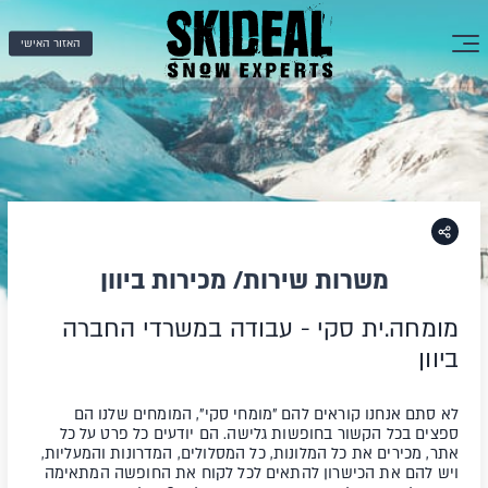
האזור האישי
משרות שירות/ מכירות ביוון
מומחה.ית סקי - עבודה במשרדי החברה
ביוון
לא סתם אנחנו קוראים להם "מומחי סקי", המומחים שלנו הם
ספצים בכל הקשור בחופשות גלישה. הם יודעים כל פרט על כל
אתר, מכירים את כל המלונות, כל המסלולים, המדרונות והמעליות,
ויש להם את הכישרון להתאים לכל לקוח את החופשה המתאימה