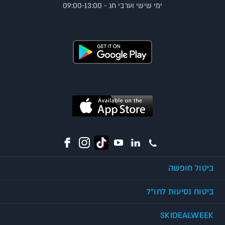
ימי שישי וערבי חג - 09:00-13:00
ביטול חופשה
ביטוח נסיעות לחו"ל
SKIDEALWEEK