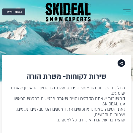
האזור האישי
שירות לקוחות- משרת הורה
מחלקת השירות הם אנשי הפרונט שלנו. הם החיוך הראשון שאתם
שומעים,
התשובות שאתם מקבלים והוייב שאתם מרגישים במפגש הראשון
עם SKIDEAL.
זאת הסיבה שאנחנו מחפשים את האנשים הכי סבלניים, נעימים,
שירותיים וחרוצים,
שהאהבה שלהם היא קודם כל לאנשים.