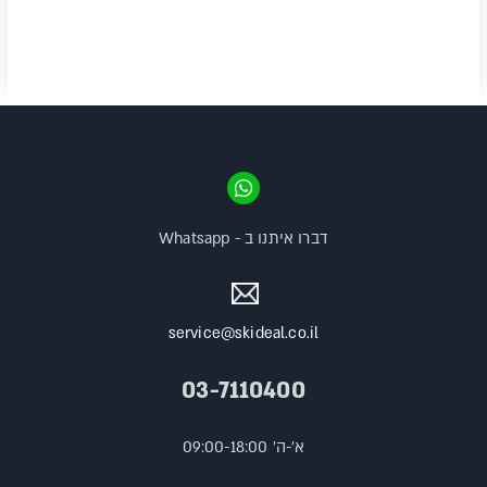
דברו איתנו ב - Whatsapp
service@skideal.co.il
03-7110400
א'-ה' 09:00-18:00