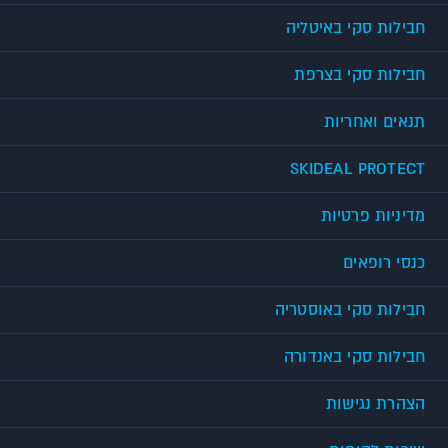
חבילות סקי באיטליה
חבילות סקי בצרפת
תנאים ואחריות
SKIDEAL PROTECT
מדיניות פרטיות
כנסי רופאים
חבילות סקי באוסטריה
חבילות סקי באנדורה
הצהרת נגישות