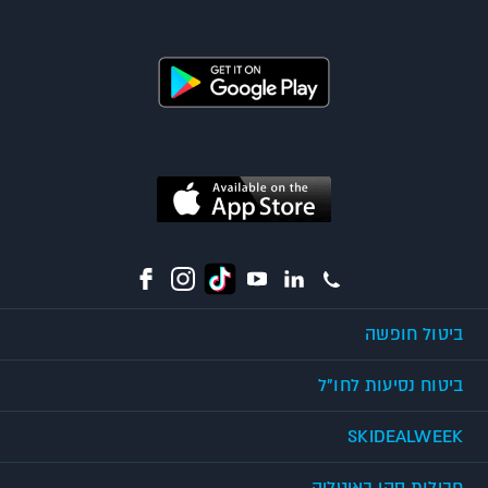
ביטול חופשה
ביטוח נסיעות לחו"ל
SKIDEALWEEK