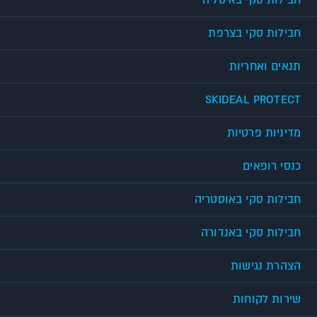
חבילות סקי באיטליה
חבילות סקי בצרפת
תנאים ואחריות
SKIDEAL PROTECT
מדיניות פרטיות
כנסי רופאים
חבילות סקי באוסטריה
חבילות סקי באנדורה
הצהרת נגישות
שירות לקוחות