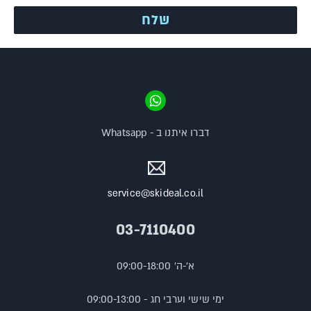
דברו איתנו ב - Whatsapp
service@skideal.co.il
03-7110400
א'-ה' 09:00-18:00
ימי שישי וערבי חג - 09:00-13:00