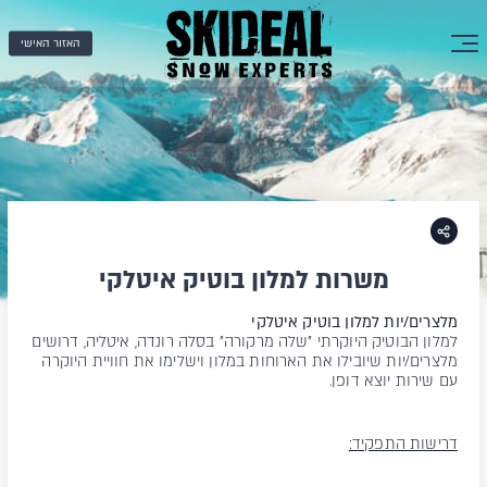
האזור האישי
משרות למלון בוטיק איטלקי
מלצרים/יות למלון בוטיק איטלקי
למלון הבוטיק היוקרתי "שלה מרקורה" בסלה רונדה, איטליה, דרושים
מלצרים/יות שיובילו את הארוחות במלון וישלימו את חוויית היוקרה
עם שירות יוצא דופן.
דרישות התפקיד: