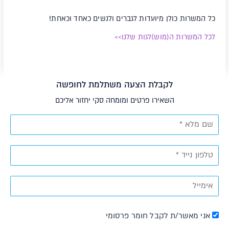
כל המשרות כולן מיועדות לגברים ולנשים כאחד וכאחת!
לכל המשרות ה(מוש)לגות שלנו>>
לקבלת הצעה משתלמת לחופשה
השאירו פרטים ומומחה סקי יחזור אליכם
אני מאשר/ת לקבל חומר פרסומי