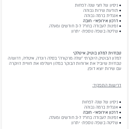
• ניסיון של חצי שנה לפחות
• תודעת שירות גבוהה
• אנגלית ברמה גבוהה
•
דרכון אירופאי- חובה
• זמינות לעבודה בחו"ל ל-3 חודשים ומעלה.
• שליטה בשפה נוספת- יתרון
טבח/ית למלון בוטיק איטלקי
למלון הבוטיק היוקרתי "שלה מרקורה" בסלה רונדה, איטליה, דרוש/ה
טבח/ית שיוביל את ארוחות הבוקר במלון וישלימו את חוויית היוקרה
עם שירות יוצא דופן.
דרישות התפקיד:
• ניסיון של שנה לפחות
• אנגלית ברמה גבוהה
•
דרכון אירופאי- חובה
• זמינות לעבודה בחו"ל ל-3 חודשים ומעלה.
• שליטה בשפה נוספת- יתרון