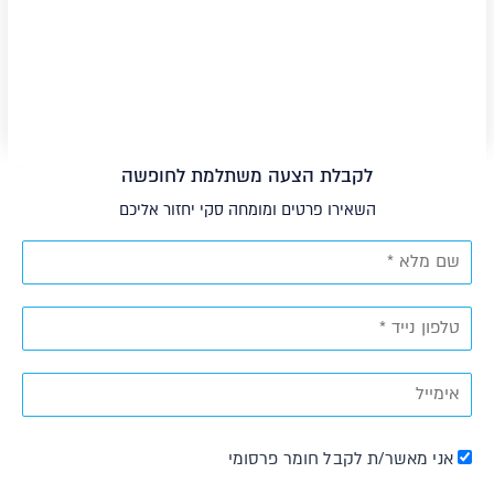
צפה בסרטון
לקבלת הצעה משתלמת לחופשה
השאירו פרטים ומומחה סקי יחזור אליכם
אני מאשר/ת לקבל חומר פרסומי