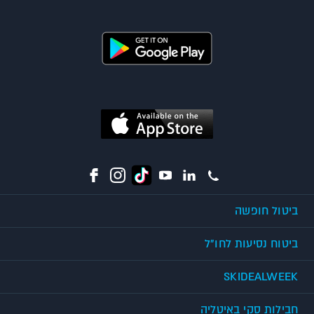
ביטול חופשה
ביטוח נסיעות לחו"ל
SKIDEALWEEK
חבילות סקי באיטליה