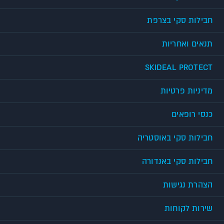
חבילות סקי בצרפת
תנאים ואחריות
SKIDEAL PROTECT
מדיניות פרטיות
כנסי רופאים
חבילות סקי באוסטריה
חבילות סקי באנדורה
הצהרת נגישות
שירות לקוחות