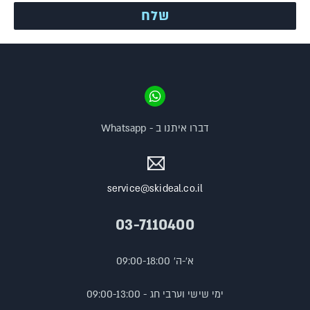
דברו איתנו ב - Whatsapp
service@skideal.co.il
03-7110400
א'-ה' 09:00-18:00
ימי שישי וערבי חג - 09:00-13:00