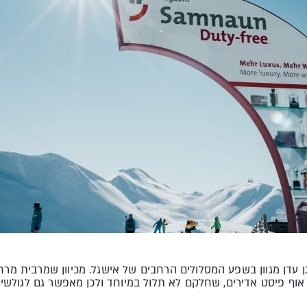
 גן עדן מגוון בשפע המסלולים הרחבים של אישגל. מכיוון שמרבית מ
 אוף פיסט אדירים, שחלקם לא תלול במיוחד ולכן מאפשר גם לגולש