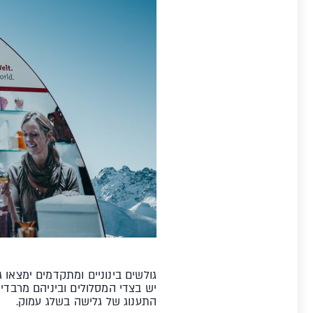
גולשים בינוניים ומתקדמים ימצאו
יש בצדי המסלולים וביניהם מרבדי
התענוג של גלישה בשלג עמוק.