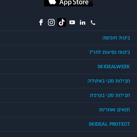
ביטול חופשה
ביטוח נסיעות לחו"ל
SKIDEALWEEK
חבילות סקי באיטליה
חבילות סקי בצרפת
תנאים ואחריות
SKIDEAL PROTECT