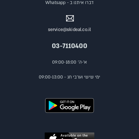
דברו איתנו ב - Whatsapp
service@skideal.co.il
03-7110400
א'-ה' 09:00-18:00
ימי שישי וערבי חג - 09:00-13:00