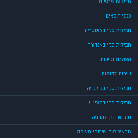
מדיניות פרטיות
כנסי רופאים
חבילות סקי באוסטריה
חבילות סקי באנדורה
הצהרת נגישות
שירות לקוחות
חבילות סקי בבולגריה
חבילות סקי בסופ"ש
חוק שירותי תעופה
תקציר חוק שירותי תעופה