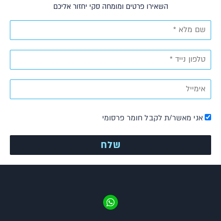
השאירו פרטים ומומחה סקי יחזור אליכם
אני מאשר/ת לקבל חומר פרסומי