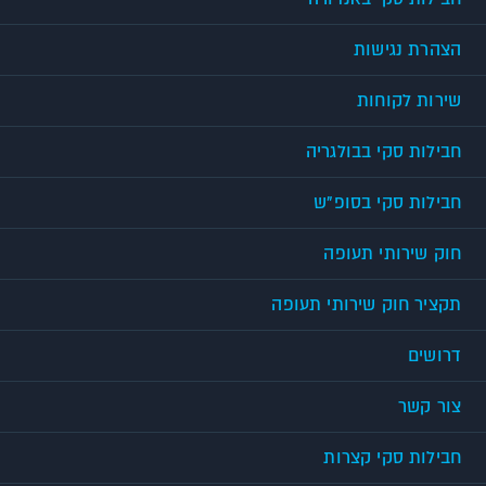
הצהרת נגישות
שירות לקוחות
חבילות סקי בבולגריה
חבילות סקי בסופ"ש
חוק שירותי תעופה
תקציר חוק שירותי תעופה
דרושים
צור קשר
חבילות סקי קצרות