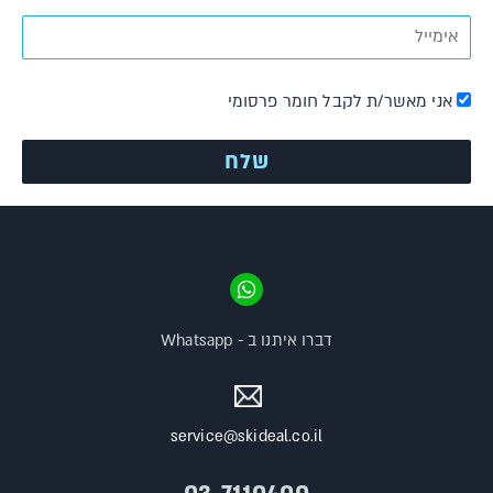
אני מאשר/ת לקבל חומר פרסומי
דברו איתנו ב - Whatsapp
service@skideal.co.il