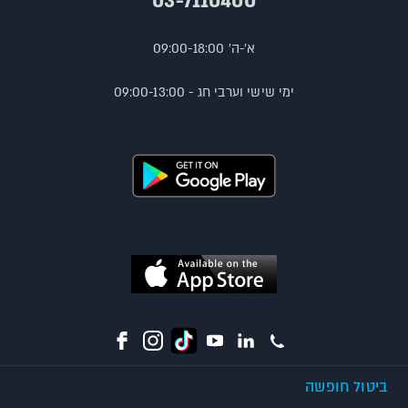
03-7110400
א'-ה' 09:00-18:00
ימי שישי וערבי חג - 09:00-13:00
ביטול חופשה