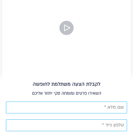
צפה בסרטון
לקבלת הצעה משתלמת לחופשה
השאירו פרטים ומומחה סקי יחזור אליכם