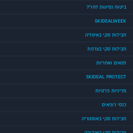
ביטוח נסיעות לחו"ל
SKIDEALWEEK
חבילות סקי באיטליה
חבילות סקי בצרפת
תנאים ואחריות
SKIDEAL PROTECT
מדיניות פרטיות
כנסי רופאים
חבילות סקי באוסטריה
חבילות סקי באנדורה