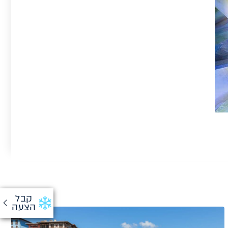
קבל
הצעה