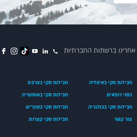
אחרינו ברשתות החברתיות
חבילות סקי באיטליה
חבילות סקי בצרפת
כנסי רופאים
חבילות סקי באוסטריה
חבילות סקי בבולגריה
חבילות סקי בסופ"ש
צור קשר
חבילות סקי קצרות