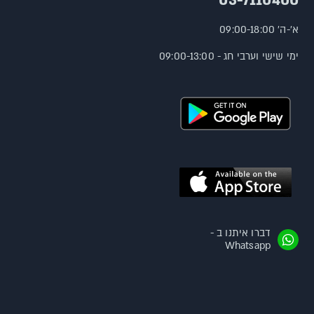
03-7110400
א'-ה' 09:00-18:00
ימי שישי וערבי חג - 09:00-13:00
דברו איתנו ב -
Whatsapp