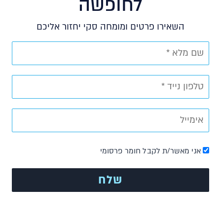
לחופשה
השאירו פרטים ומומחה סקי יחזור אליכם
אני מאשר/ת לקבל חומר פרסומי