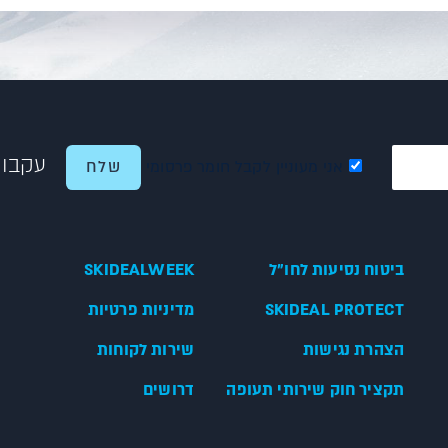
עקבו 
אני מעוניין לקבל חומר פרסומי
ביטוח נסיעות לחו"ל
SKIDEALWEEK
SKIDEAL PROTECT
מדיניות פרטיות
הצהרת נגישות
שירות לקוחות
תקציר חוק שירותי תעופה
דרושים