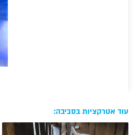
עוד אטרקציות בסביבה: