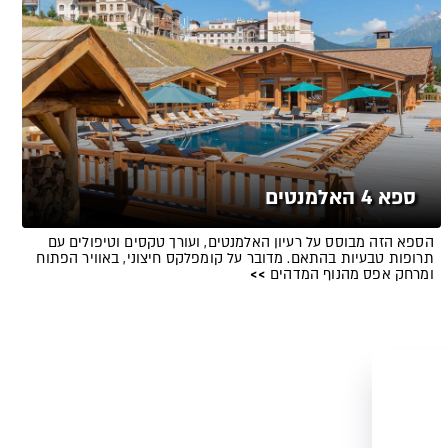
ספא 4 האלמנטים
הספא הזה מבוסס על רעיון האלמנטים, ועורך טקסים וטיפולים עם
תרופות טבעיות בהתאם. מדובר על קומפלקס חיצוני, באוויר הפתוח
ומרחק אפס מהנוף המדהים
>>