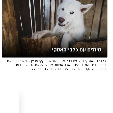
טיולים עם כלבי האסקי
כלבי ההאסקי שולטים בכל אזור מושלג. בקיץ עדיין תוכלו לבקר את
הכלבלבים המדהימים האלו. אפשר אפילו לצאת לטיול עם אחד
מכלבי הלהקה בשבילים היפים של רוזה חוטור.
>>