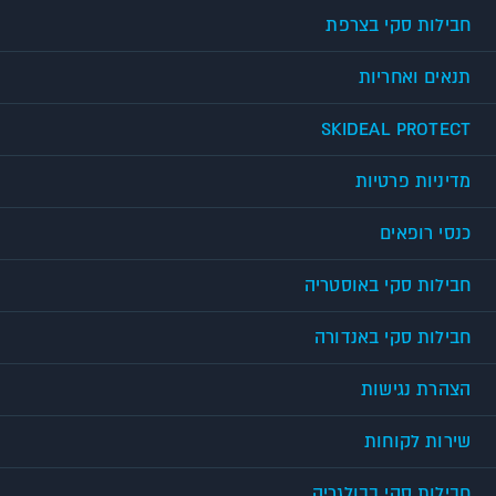
חבילות סקי בצרפת
תנאים ואחריות
SKIDEAL PROTECT
מדיניות פרטיות
כנסי רופאים
חבילות סקי באוסטריה
חבילות סקי באנדורה
הצהרת נגישות
שירות לקוחות
חבילות סקי בבולגריה