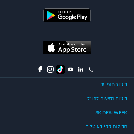
ביטול חופשה
ביטוח נסיעות לחו"ל
SKIDEALWEEK
חבילות סקי באיטליה