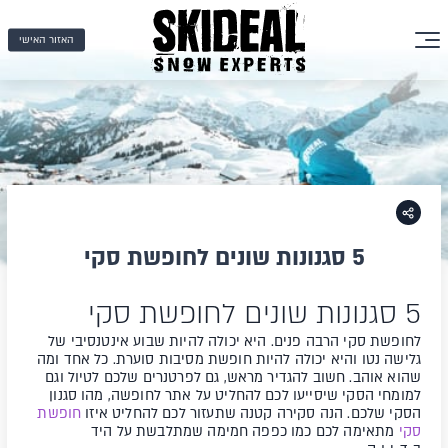
האזור האישי
5 סגנונות שונים לחופשת סקי
5 סגנונות שונים לחופשת סקי
לחופשת סקי הרבה פנים. היא יכולה להיות שבוע אינטנסיבי של
גלישה נטו והיא יכולה להיות חופשת מסיבות סוערת. כל אחד ומה
שהוא אוהב. חשוב להגדיר מראש, גם לפרטנרים שלכם לטיול וגם
למומחי הסקי שיסייעו לכם להחליט על אתר לחופשה, מהו סגנון
הסקי שלכם. הנה סקירה קטנה שתעזור לכם להחליט איזו
חופשת
סקי
מתאימה לכם כמו כפפה חמימה שמתלבשת על היד