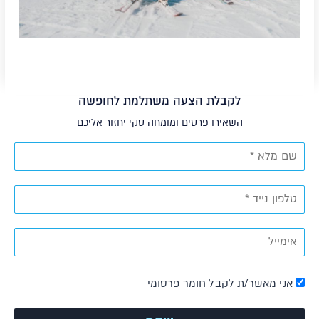
לקבלת הצעה משתלמת לחופשה
השאירו פרטים ומומחה סקי יחזור אליכם
אני מאשר/ת לקבל חומר פרסומי