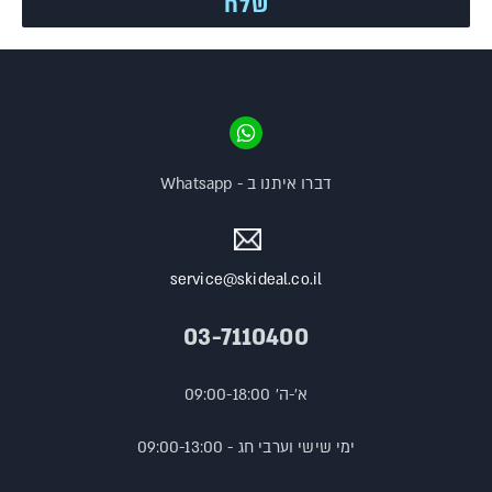
דברו איתנו ב - Whatsapp
service@skideal.co.il
03-7110400
א'-ה' 09:00-18:00
ימי שישי וערבי חג - 09:00-13:00